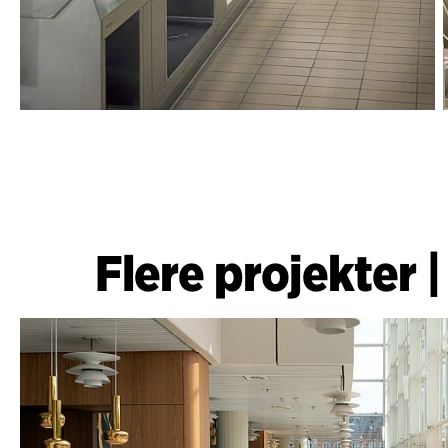
Flere projekter