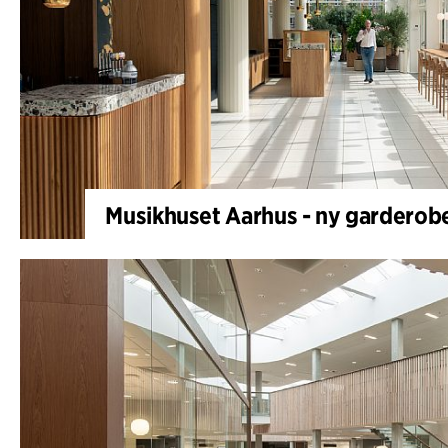
Musikhuset Aarhus - ny garderobe