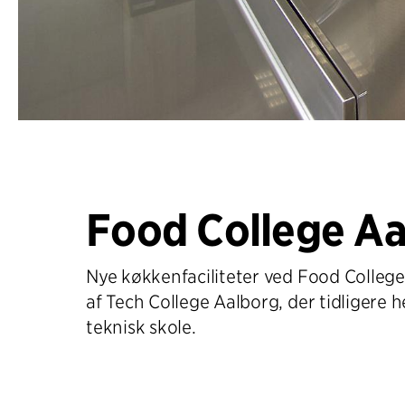
Food College Aa
Nye køkkenfaciliteter ved Food College
af Tech College Aalborg, der tidligere 
teknisk skole.