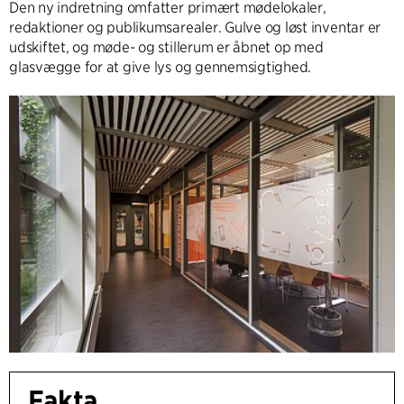
Den ny indretning omfatter primært mødelokaler,
redaktioner og publikumsarealer. Gulve og løst inventar er
udskiftet, og møde- og stillerum er åbnet op med
glasvægge for at give lys og gennemsigtighed.
Fakta