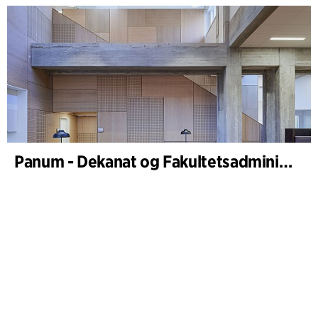
Panum - Dekanat og Fakultetsadministration