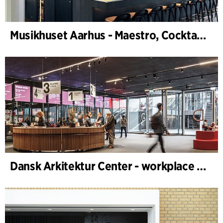
Musikhuset Aarhus - Maestro, Cocktailbar
Dansk Arkitektur Center - workplace design