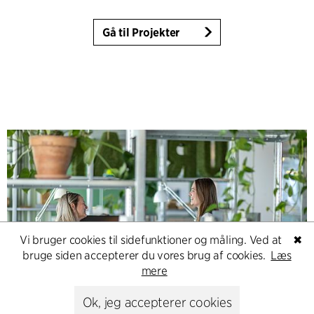
Gå til Projekter
Vi bruger cookies til sidefunktioner og måling. Ved at
✖
bruge siden accepterer du vores brug af cookies.
Læs
mere
Contact
Ok, jeg accepterer cookies