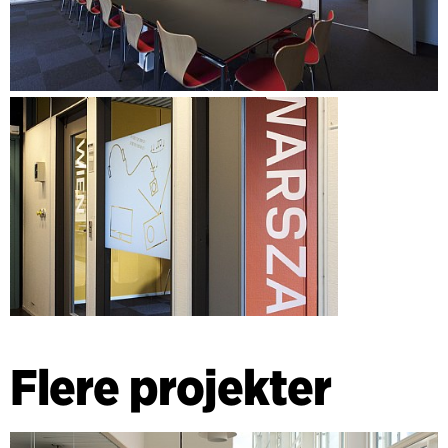
Flere projekter