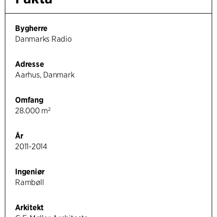
Bygherre
Danmarks Radio
Adresse
Aarhus, Danmark
Omfang
28.000 m²
År
2011-2014
Ingeniør
Rambøll
Arkitekt