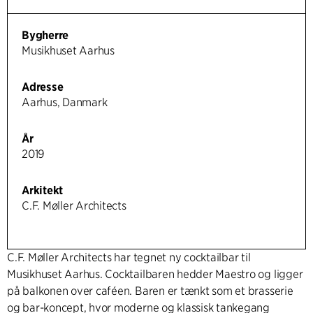
Bygherre
Musikhuset Aarhus
Adresse
Aarhus, Danmark
År
2019
Arkitekt
C.F. Møller Architects
C.F. Møller Architects har tegnet ny cocktailbar til
Musikhuset Aarhus. Cocktailbaren hedder Maestro og ligger
på balkonen over caféen. Baren er tænkt som et brasserie
og bar-koncept, hvor moderne og klassisk tankegang