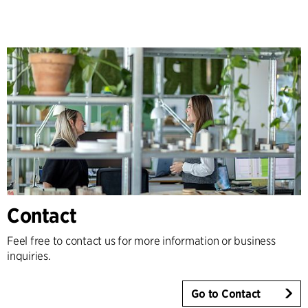
Contact
Feel free to contact us for more information or business
inquiries.
Go to Contact