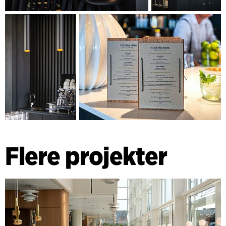
Flere projekter