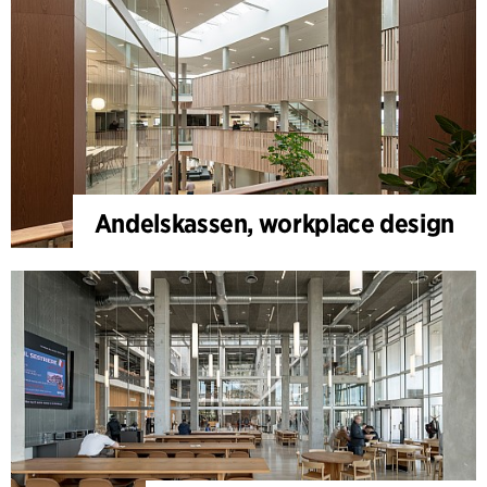
Andelskassen, workplace design