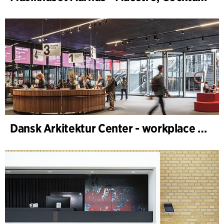
Dansk Arkitektur Center - workplace design