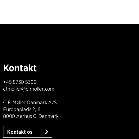
Kontakt
+45 8730 5300
cfmoller@cfmoller.com
C.F. Møller Danmark A/S
Europaplads 2, 11.
8000 Aarhus C, Danmark
Kontakt os