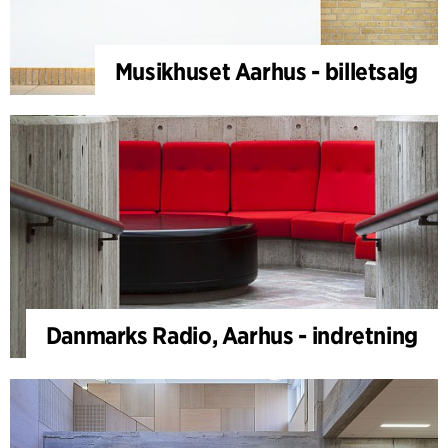
Musikhuset Aarhus - billetsalg
Danmarks Radio, Aarhus - indretning