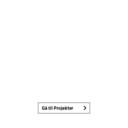
Gå til Projekter