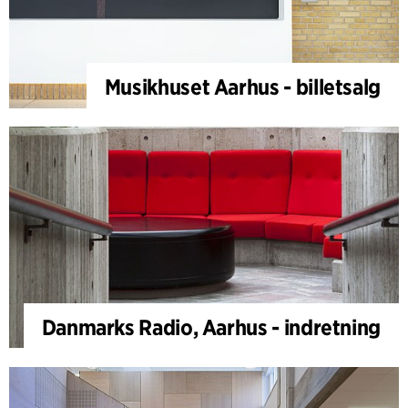
Musikhuset Aarhus - billetsalg
Danmarks Radio, Aarhus - indretning