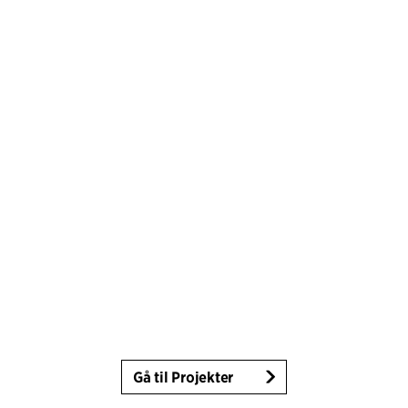
Gå til Projekter