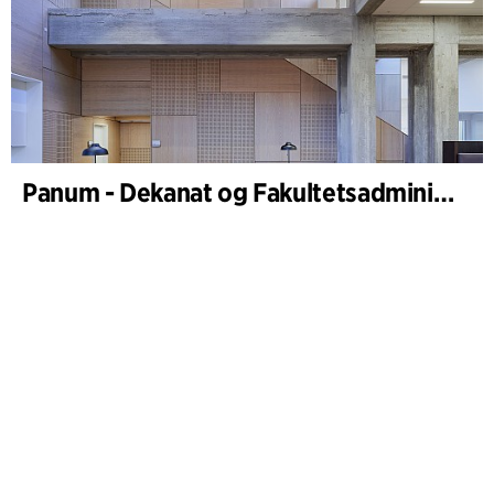
Panum - Dekanat og Fakultetsadministration