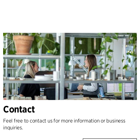
Contact
Feel free to contact us for more information or business
inquiries.