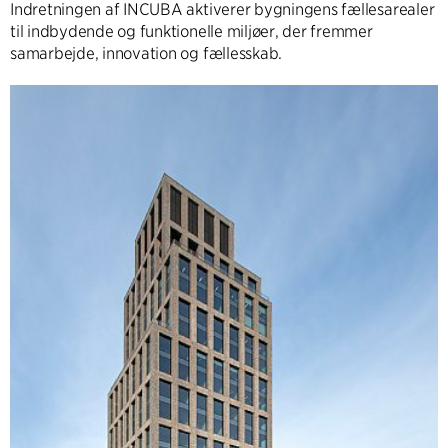
Indretningen af INCUBA aktiverer bygningens fællesarealer
til indbydende og funktionelle miljøer, der fremmer
samarbejde, innovation og fællesskab.