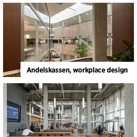
Andelskassen, workplace design