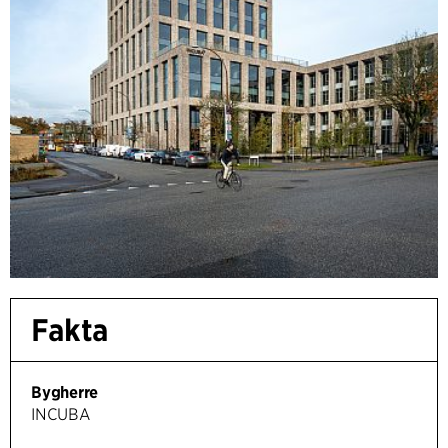
Fakta
Bygherre
INCUBA