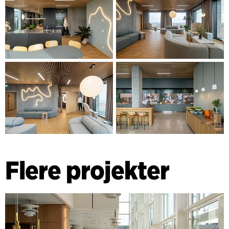
Flere projekter