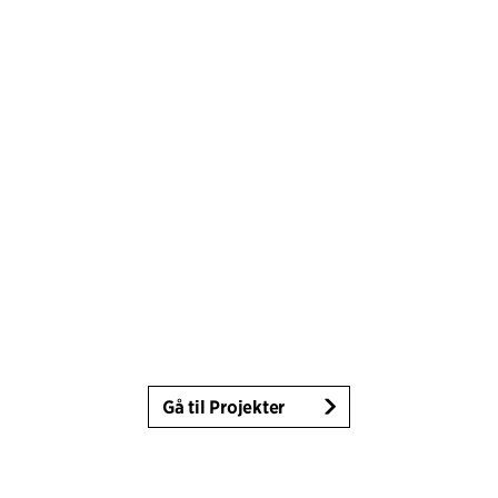
Gå til Projekter