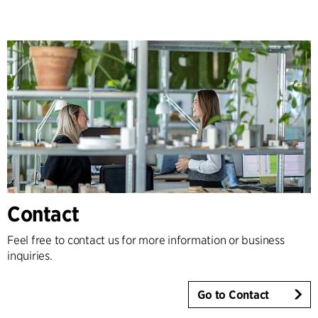
Contact
Feel free to contact us for more information or business
inquiries.
Go to Contact