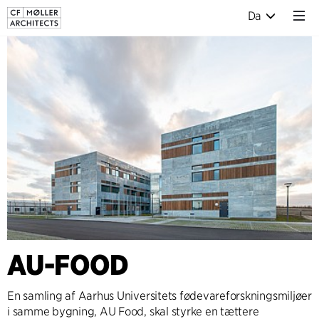
Da
AU-FOOD
En samling af Aarhus Universitets fødevareforskningsmiljøer
i samme bygning, AU Food, skal styrke en tættere