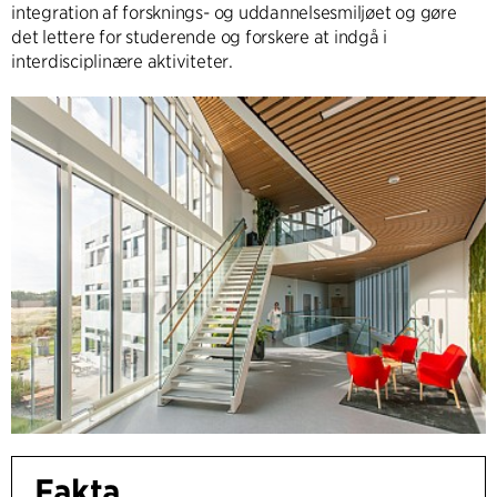
integration af forsknings- og uddannelsesmiljøet og gøre
det lettere for studerende og forskere at indgå i
interdisciplinære aktiviteter.
Fakta