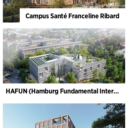
Campus Santé Franceline Ribard
HAFUN (Hamburg Fundamental Interactions Laboratory), Hamburg Universitet