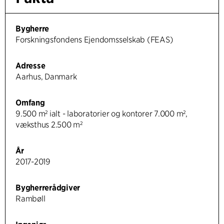
Bygherre
Forskningsfondens Ejendomsselskab (FEAS)
Adresse
Aarhus, Danmark
Omfang
9.500 m² ialt - laboratorier og kontorer 7.000 m²,
væksthus 2.500 m²
År
2017-2019
Bygherrerådgiver
Rambøll