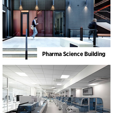
Pharma Science Building