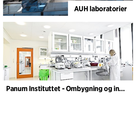
AUH laboratorier
Panum Instituttet - Ombygning og indretning af laboratorier