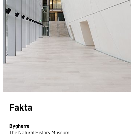
Fakta
Bygherre
The Natural History Museum