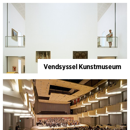
Vendsyssel Kunstmuseum