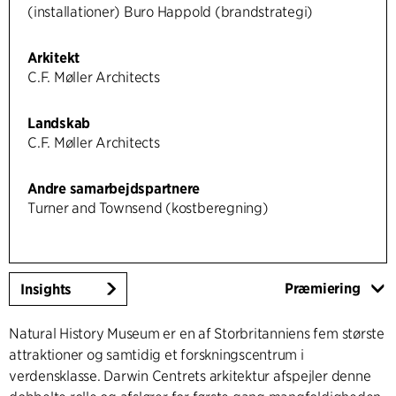
(installationer) Buro Happold (brandstrategi)
Arkitekt
C.F. Møller Architects
Landskab
C.F. Møller Architects
Andre samarbejdspartnere
Turner and Townsend (kostberegning)
Præmiering
Insights
Natural History Museum er en af Storbritanniens fem største
attraktioner og samtidig et forskningscentrum i
verdensklasse. Darwin Centrets arkitektur afspejler denne