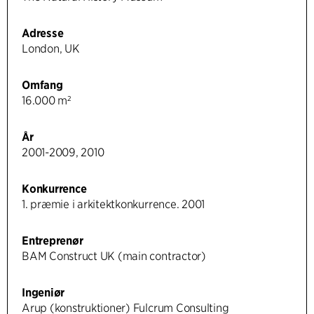
Adresse
London, UK
Omfang
16.000 m²
År
2001-2009, 2010
Konkurrence
1. præmie i arkitektkonkurrence. 2001
Entreprenør
BAM Construct UK (main contractor)
Ingeniør
Arup (konstruktioner) Fulcrum Consulting