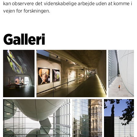
kan observere det videnskabelige arbejde uden at komme i
vejen for forskningen.
Galleri