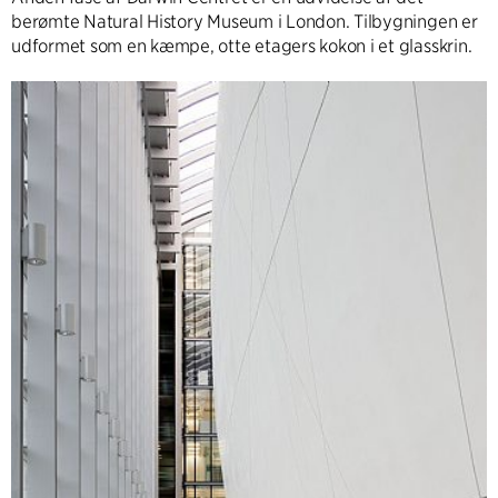
berømte Natural History Museum i London. Tilbygningen er
udformet som en kæmpe, otte etagers kokon i et glasskrin.