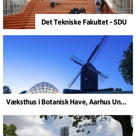
Det Tekniske Fakultet - SDU
Væksthus i Botanisk Have, Aarhus Universitet