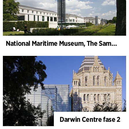
National Maritime Museum, The Sammy Ofer Wing
Darwin Centre fase 2