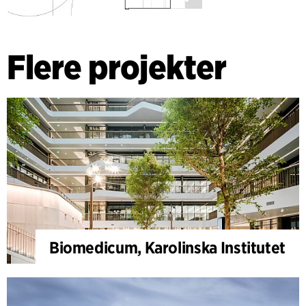
Flere projekter
Biomedicum, Karolinska Institutet