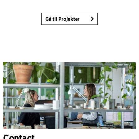
Gå til Projekter
Contact