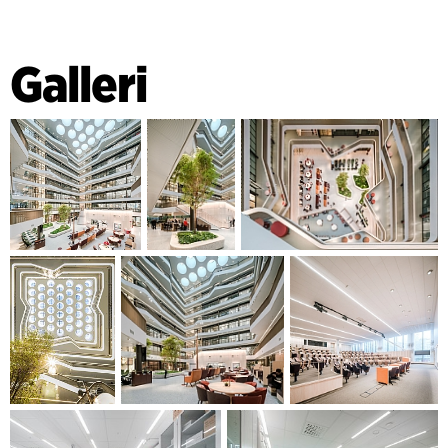
Galleri