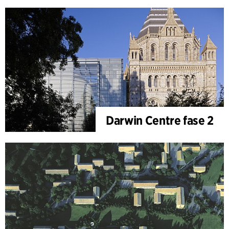
Darwin Centre fase 2