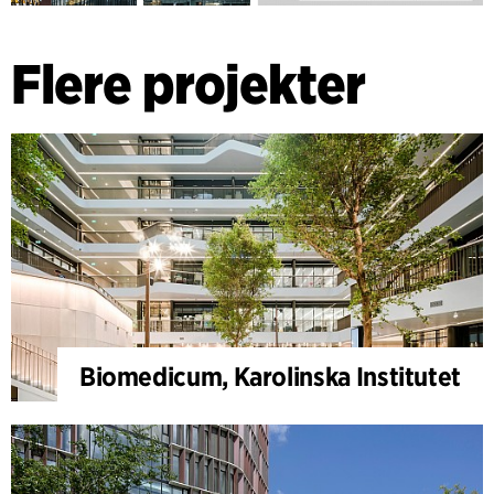
Flere projekter
Biomedicum, Karolinska Institutet