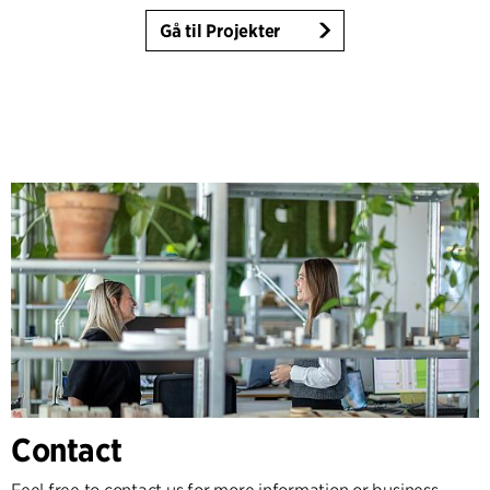
Gå til Projekter
Contact