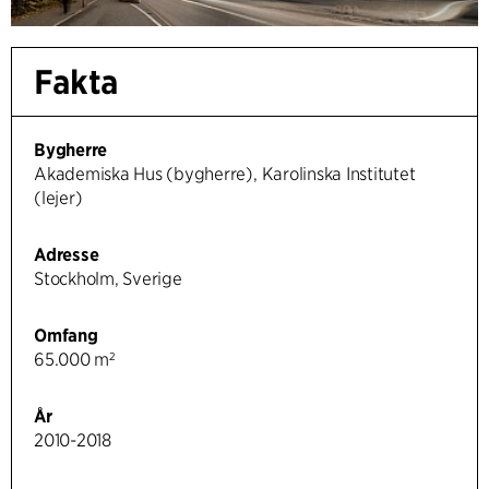
Fakta
Bygherre
Akademiska Hus (bygherre), Karolinska Institutet
(lejer)
Adresse
Stockholm, Sverige
Omfang
65.000 m²
År
2010-2018