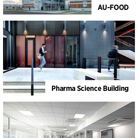
AU-FOOD
Pharma Science Building