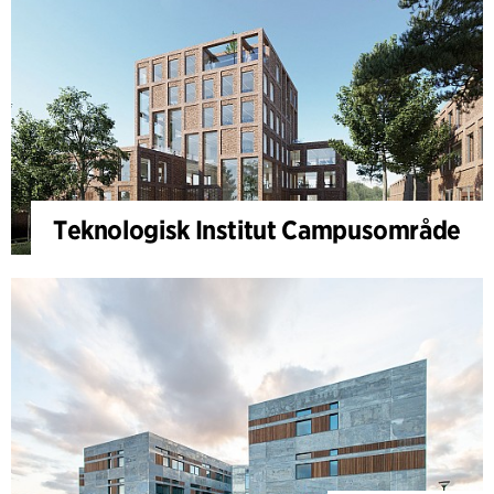
Teknologisk Institut Campusområde