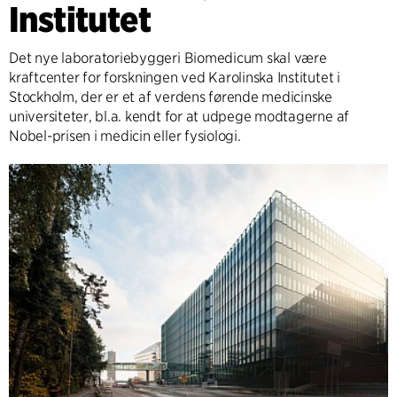
Institutet
Det nye laboratoriebyggeri Biomedicum skal være
kraftcenter for forskningen ved Karolinska Institutet i
Stockholm, der er et af verdens førende medicinske
universiteter, bl.a. kendt for at udpege modtagerne af
Nobel-prisen i medicin eller fysiologi.