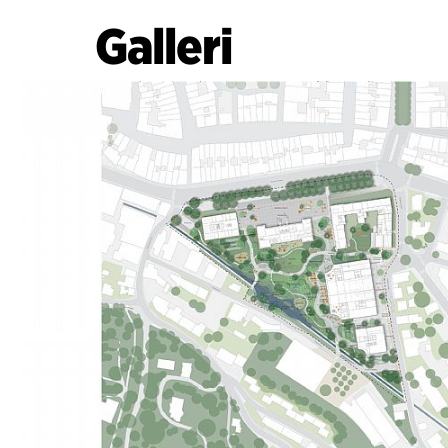
Galleri