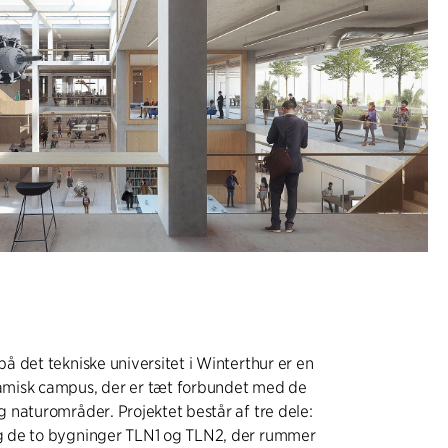
 det tekniske universitet i Winterthur er en
misk campus, der er tæt forbundet med de
naturområder. Projektet består af tre dele:
 de to bygninger TLN1 og TLN2, der rummer