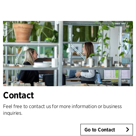
Contact
Feel free to contact us for more information or business
inquiries.
Go to Contact