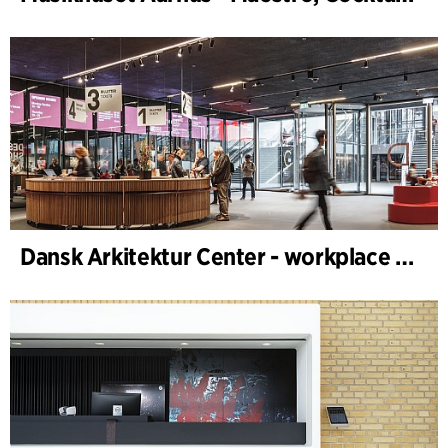
Dansk Arkitektur Center - workplace design