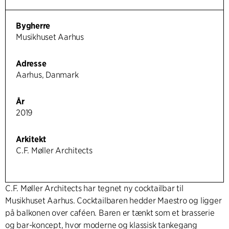
Bygherre
Musikhuset Aarhus
Adresse
Aarhus, Danmark
År
2019
Arkitekt
C.F. Møller Architects
C.F. Møller Architects har tegnet ny cocktailbar til
Musikhuset Aarhus. Cocktailbaren hedder Maestro og ligger
på balkonen over caféen. Baren er tænkt som et brasserie
og bar-koncept, hvor moderne og klassisk tankegang