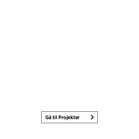
Gå til Projekter