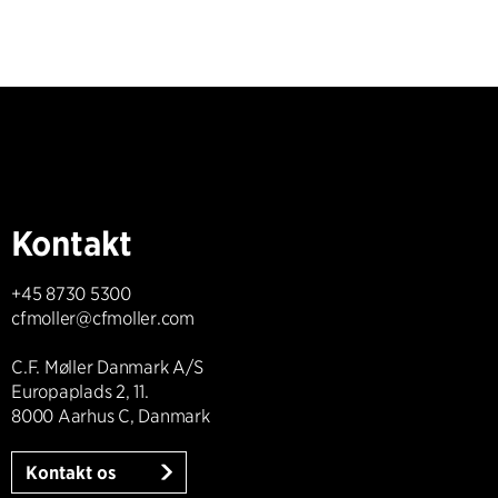
Kontakt
+45 8730 5300
cfmoller@cfmoller.com
C.F. Møller Danmark A/S
Europaplads 2, 11.
8000 Aarhus C, Danmark
Kontakt os