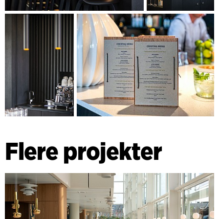
Flere projekter