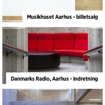
Musikhuset Aarhus - billetsalg
Danmarks Radio, Aarhus - indretning