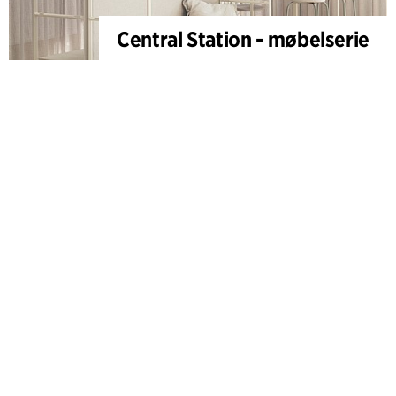
Central Station - møbelserie