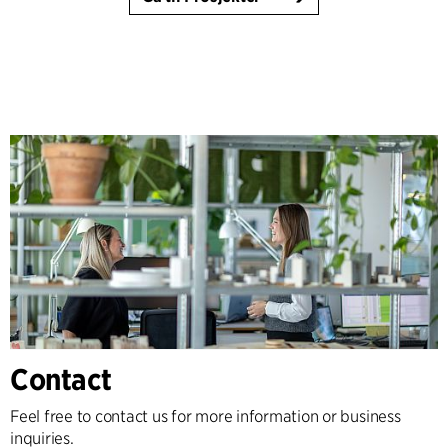
Contact
Feel free to contact us for more information or business
inquiries.