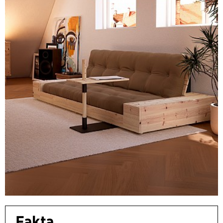
Fakta