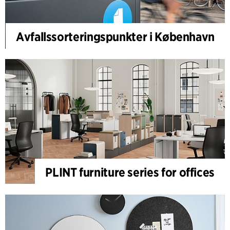
Avfallssorteringspunkter i København
PLINT furniture series for offices