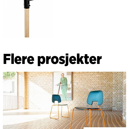
Flere prosjekter