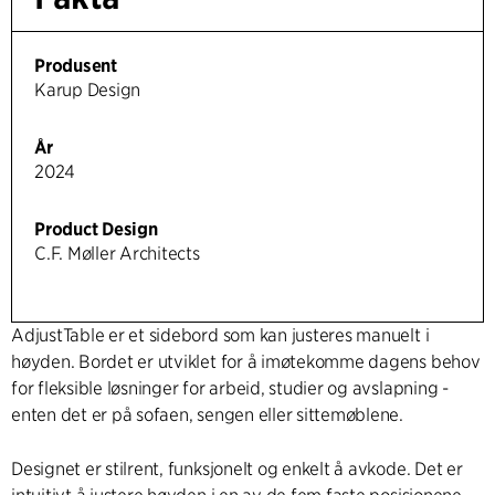
Produsent
Karup Design
År
2024
Product Design
C.F. Møller Architects
AdjustTable er et sidebord som kan justeres manuelt i
høyden. Bordet er utviklet for å imøtekomme dagens behov
for fleksible løsninger for arbeid, studier og avslapning -
enten det er på sofaen, sengen eller sittemøblene.
Designet er stilrent, funksjonelt og enkelt å avkode. Det er