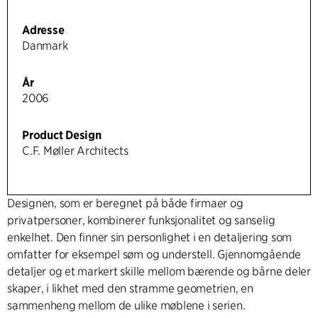
Adresse
Danmark
År
2006
Product Design
C.F. Møller Architects
Designen, som er beregnet på både firmaer og
privatpersoner, kombinerer funksjonalitet og sanselig
enkelhet. Den finner sin personlighet i en detaljering som
omfatter for eksempel søm og understell. Gjennomgående
detaljer og et markert skille mellom bærende og bårne deler
skaper, i likhet med den stramme geometrien, en
sammenheng mellom de ulike møblene i serien.