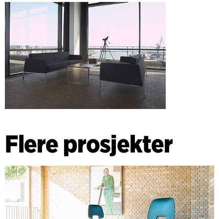
Flere prosjekter