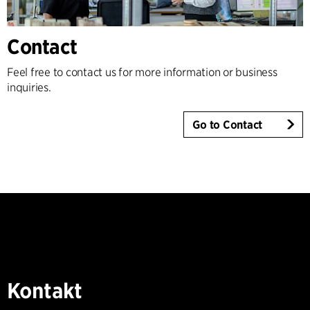
Contact
Feel free to contact us for more information or business
inquiries.
Go to Contact
Kontakt