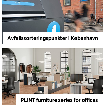
Avfallssorteringspunkter i København
PLINT furniture series for offices