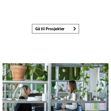
Gå til Prosjekter