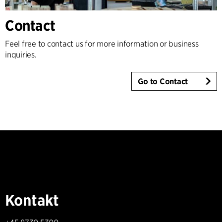
Contact
Feel free to contact us for more information or business
inquiries.
Go to Contact
Kontakt