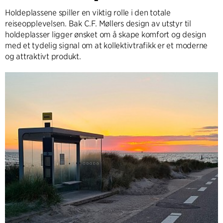
Holdeplassene spiller en viktig rolle i den totale
reiseopplevelsen. Bak C.F. Møllers design av utstyr til
holdeplasser ligger ønsket om å skape komfort og design
med et tydelig signal om at kollektivtrafikk er et moderne
og attraktivt produkt.