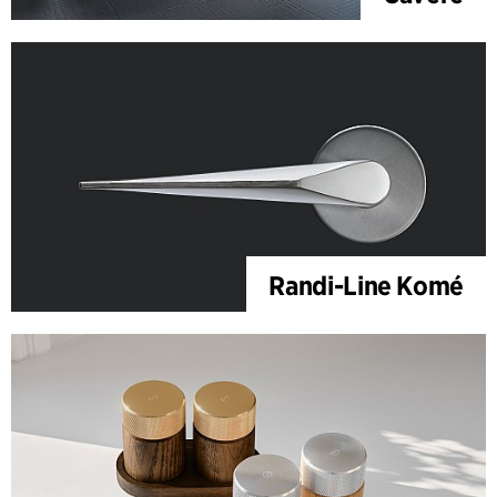
Randi-Line Komé