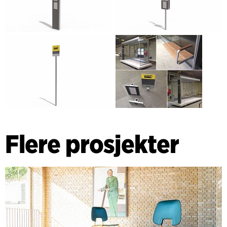
Flere prosjekter