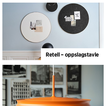
Retell – oppslagstavle