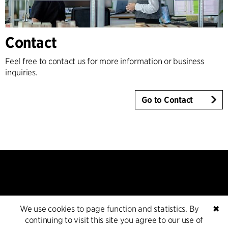
Contact
Feel free to contact us for more information or business
inquiries.
Go to Contact
We use cookies to page function and statistics. By
✖
Kontakt
continuing to visit this site you agree to our use of