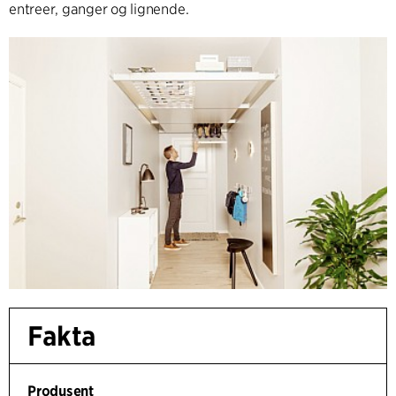
entreer, ganger og lignende.
Fakta
Produsent