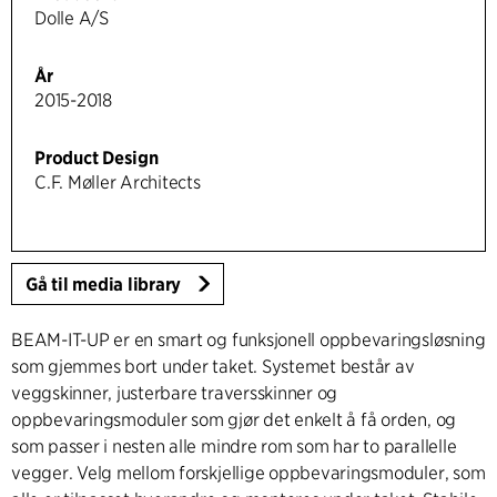
Dolle A/S
År
2015-2018
Product Design
C.F. Møller Architects
Gå til media library
BEAM-IT-UP er en smart og funksjonell oppbevaringsløsning
som gjemmes bort under taket. Systemet består av
veggskinner, justerbare traversskinner og
oppbevaringsmoduler som gjør det enkelt å få orden, og
som passer i nesten alle mindre rom som har to parallelle
vegger. Velg mellom forskjellige oppbevaringsmoduler, som