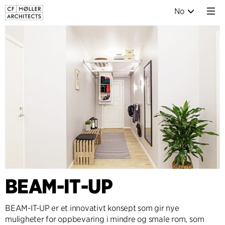
No
BEAM-IT-UP
BEAM-IT-UP er et innovativt konsept som gir nye
muligheter for oppbevaring i mindre og smale rom, som