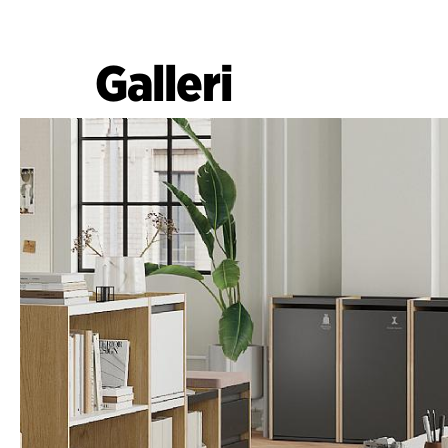
Galleri