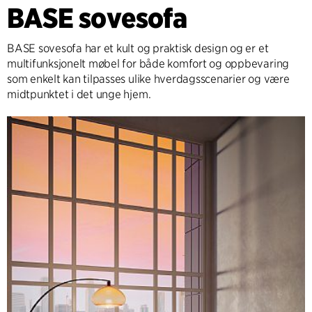
BASE sovesofa
BASE sovesofa har et kult og praktisk design og er et
multifunksjonelt møbel for både komfort og oppbevaring
som enkelt kan tilpasses ulike hverdagsscenarier og være
midtpunktet i det unge hjem.