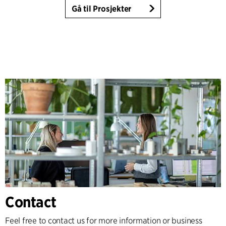
Gå til Prosjekter
Contact
Feel free to contact us for more information or business