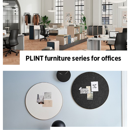
PLINT furniture series for offices