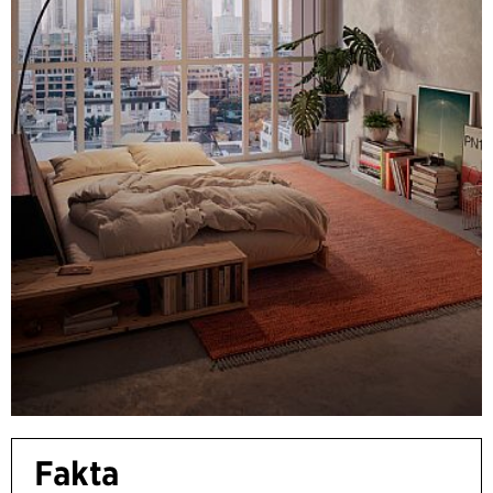
Fakta