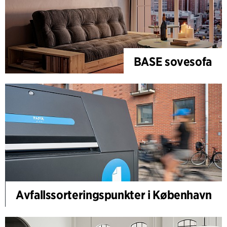
BASE sovesofa
Avfallssorteringspunkter i København