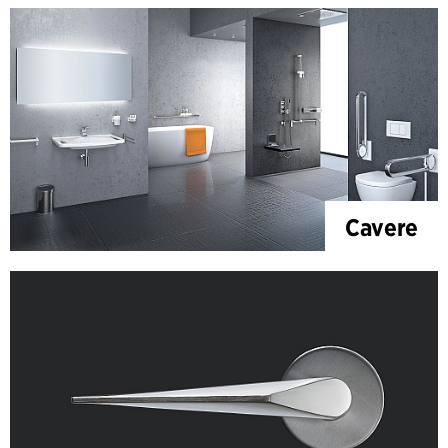
Cavere