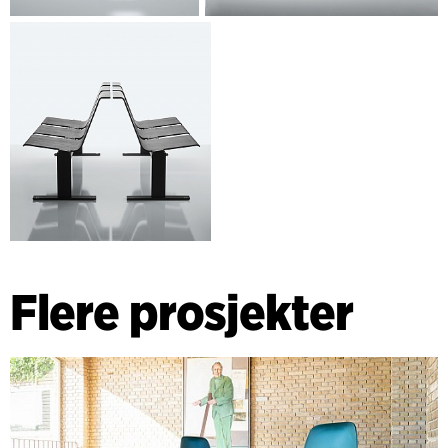
Flere prosjekter