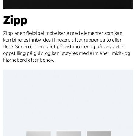
Zipp
Zipp er en fleksibel møbelserie med elementer som kan
kombineres innbyrdes i lineære sittegrupper på to eller
flere. Serien er beregnet på fast montering på vegg eller
oppstilling på gulv, og kan utstyres med armlener, midt- og
hjørnebord etter behov.