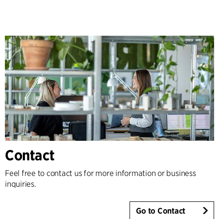
Contact
Feel free to contact us for more information or business
inquiries.
Go to Contact