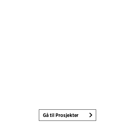
Gå til Prosjekter