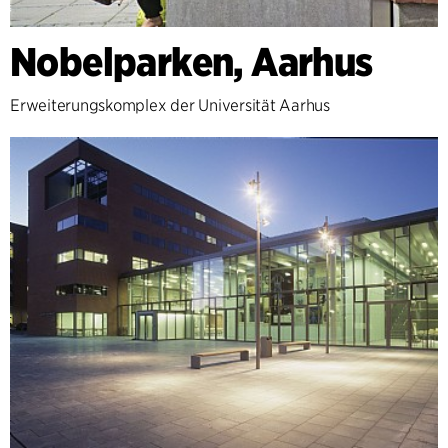
Nobelparken, Aarhus
Erweiterungskomplex der Universität Aarhus