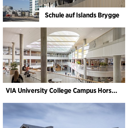
Schule auf Islands Brygge
VIA University College Campus Horsens