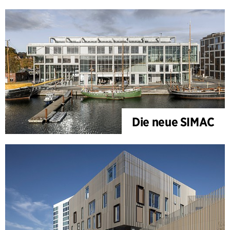
Die neue SIMAC