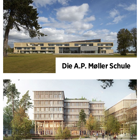
Die A.P. Møller Schule