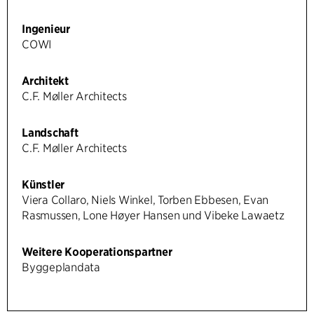
Ingenieur
COWI
Architekt
C.F. Møller Architects
Landschaft
C.F. Møller Architects
Künstler
Viera Collaro, Niels Winkel, Torben Ebbesen, Evan
Rasmussen, Lone Høyer Hansen und Vibeke Lawaetz
Weitere Kooperationspartner
Byggeplandata