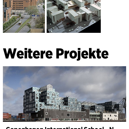
Weitere Projekte