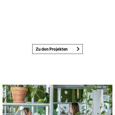
Zu den Projekten