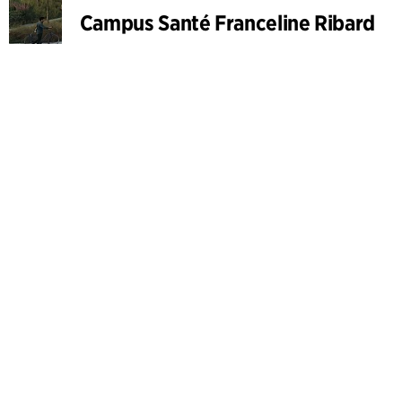
Campus Santé Franceline Ribard