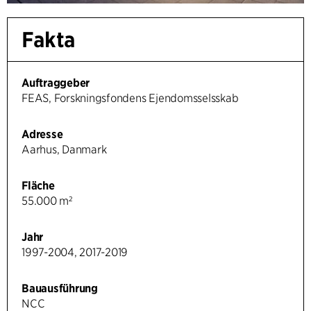
Fakta
Auftraggeber
FEAS, Forskningsfondens Ejendomsselsskab
Adresse
Aarhus, Danmark
Fläche
55.000 m²
Jahr
1997-2004, 2017-2019
Bauausführung
NCC