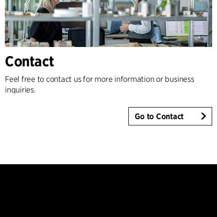
Contact
Feel free to contact us for more information or business
inquiries.
Go to Contact