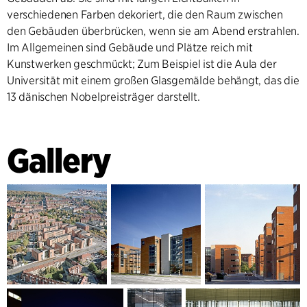
verschiedenen Farben dekoriert, die den Raum zwischen
den Gebäuden überbrücken, wenn sie am Abend erstrahlen.
Im Allgemeinen sind Gebäude und Plätze reich mit
Kunstwerken geschmückt; Zum Beispiel ist die Aula der
Universität mit einem großen Glasgemälde behängt, das die
13 dänischen Nobelpreisträger darstellt.
Gallery