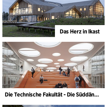
Das Herz in Ikast
Die Technische Fakultät - Die Süddänische Universität