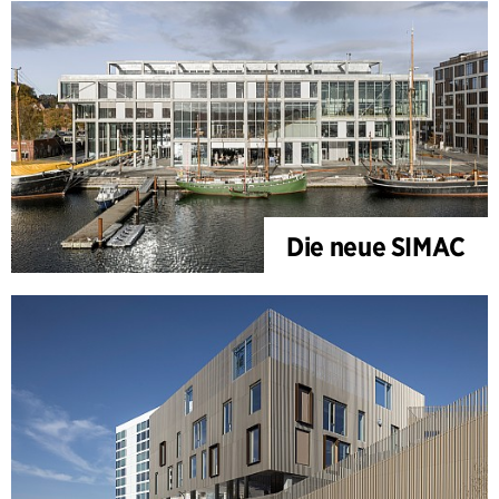
Die neue SIMAC