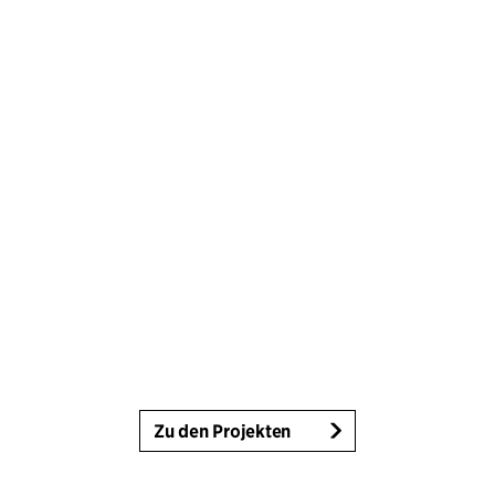
Zu den Projekten