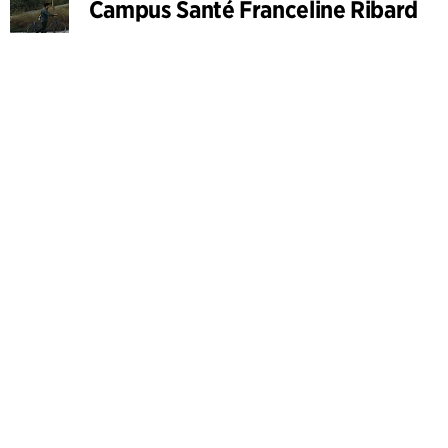
Campus Santé Franceline Ribard