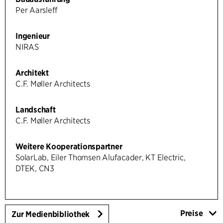
Per Aarsleff
Ingenieur
NIRAS
Architekt
C.F. Møller Architects
Landschaft
C.F. Møller Architects
Weitere Kooperationspartner
SolarLab, Eiler Thomsen Alufacader, KT Electric,
DTEK, CN3
Preise
Zur Medienbibliothek