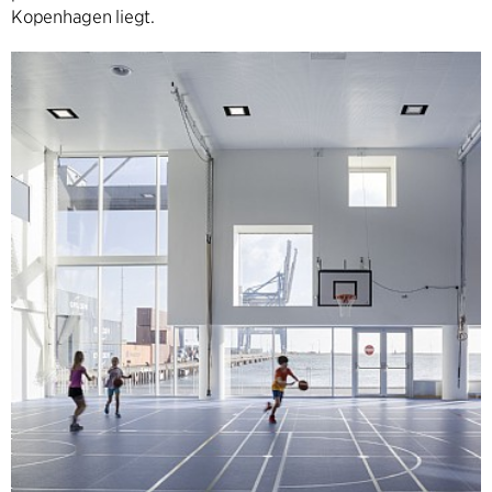
Kopenhagen liegt.