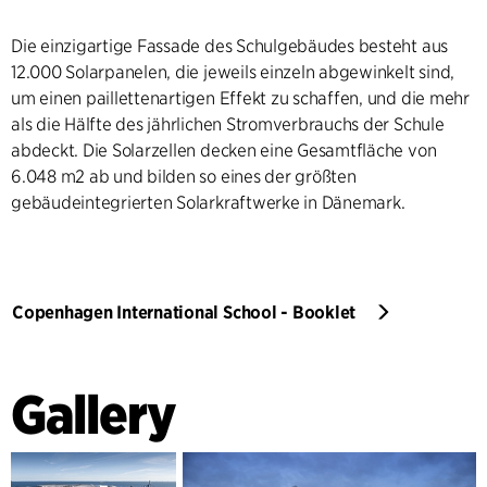
Die einzigartige Fassade des Schulgebäudes besteht aus
12.000 Solarpanelen, die jeweils einzeln abgewinkelt sind,
um einen paillettenartigen Effekt zu schaffen, und die mehr
als die Hälfte des jährlichen Stromverbrauchs der Schule
abdeckt. Die Solarzellen decken eine Gesamtfläche von
6.048 m2 ab und bilden so eines der größten
gebäudeintegrierten Solarkraftwerke in Dänemark.
Copenhagen International School - Booklet
Gallery