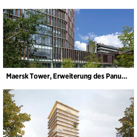
Maersk Tower, Erweiterung des Panum-Komplexes