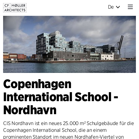
De
Copenhagen
International School -
Nordhavn
CIS Nordhavn ist ein neues 25.000 m² Schulgebäude für die
Copenhagen International School, die an einem
prominenten Standort im neuen Nordhafen-Viertel von