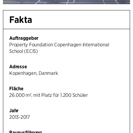
Fakta
Auftraggeber
Property Foundation Copenhagen International
School (ECIS)
Adresse
Kopenhagen, Danmark
Fläche
26.000 m², mit Platz für 1.200 Schüler
Jahr
2013-2017
Bauausführung