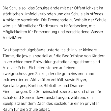
Die Schule soll das Schulgelände mit der Öffentlichkeit im
städtischen Umfeld verbinden und der Schule ein offenes
Ambiente vermitteln. Die Promenade außerhalb der Schule
wird ein öffentlicher Stadtraum im Hafenbecken, mit
Möglichkeiten für Entspannung und verschiedene Wasser-
Aktivitäten.
Das Hauptschulgebäude unterteilt sich in vier kleinere
Türme, die jeweils speziell auf die Bedürfnisse von Kindern
in verschiedenen Entwicklungsstadien abgestimmt sind.
Alle vier Schul-Einheiten stehen auf einem
zweigeschossigen Sockel, der die gemeinsamen und
extrovertierten Aktivitäten enthält, sowie Foyer,
Sportanlagen, Kantine, Bibliothek und Drama-
Einrichtungen. Die Gemeinschaftsbereiche sind offen für
Schul- und Gemeindeveranstaltungen, während ein
Spielplatz auf dem Dach des Sockels nur einen privaten
Raum für die Schule bildet.