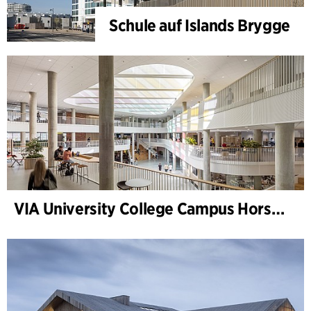
Schule auf Islands Brygge
VIA University College Campus Horsens