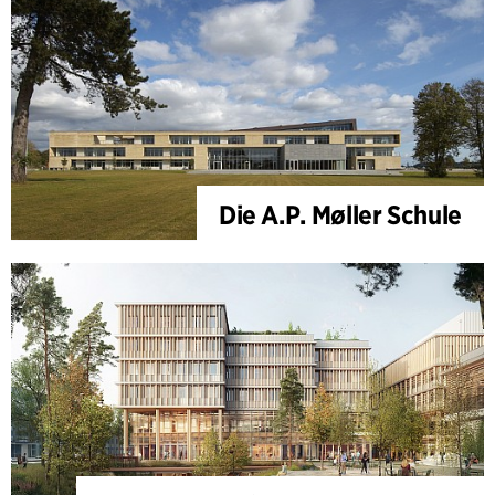
Die A.P. Møller Schule