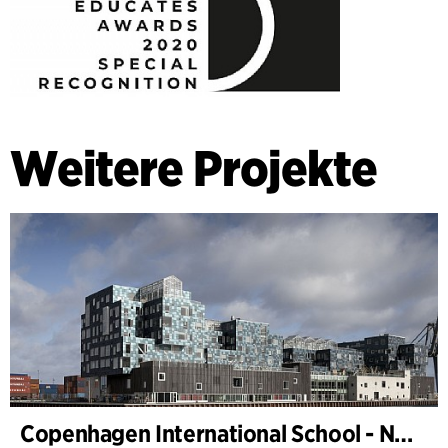
Weitere Projekte
Copenhagen International School - Nordhavn