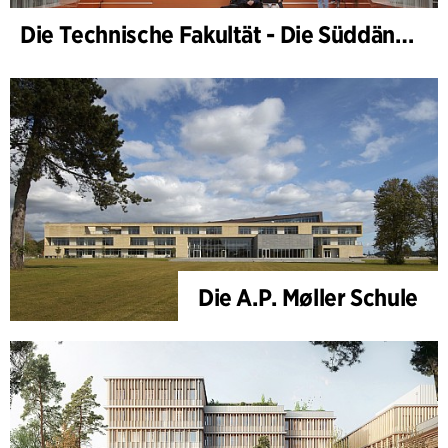
Die Technische Fakultät - Die Süddänische Universität
Die A.P. Møller Schule