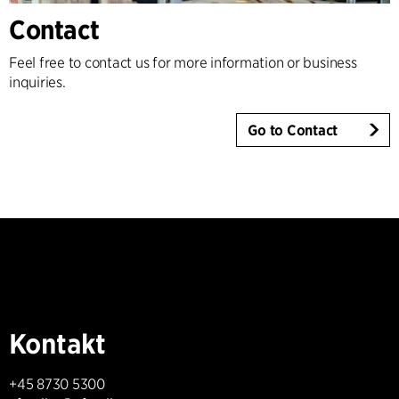
Contact
Feel free to contact us for more information or business
inquiries.
Go to Contact
Kontakt
+45 8730 5300