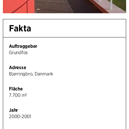
Fakta
Auftraggeber
Grundfos
Adresse
Bjerringbro, Danmark
Fläche
7.700 m²
Jahr
2000-2001