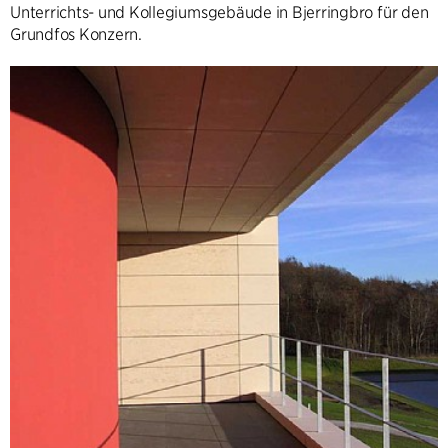
Unterrichts- und Kollegiumsgebäude in Bjerringbro für den
Grundfos Konzern.