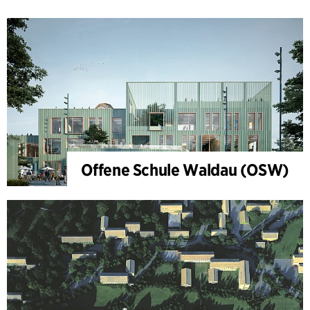
Offene Schule Waldau (OSW)