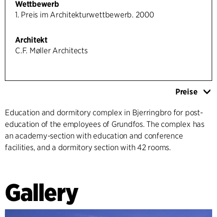
Wettbewerb
1. Preis im Architekturwettbewerb. 2000
Architekt
C.F. Møller Architects
Preise
Education and dormitory complex in Bjerringbro for post-
education of the employees of Grundfos. The complex has
an academy-section with education and conference
facilities, and a dormitory section with 42 rooms.
Gallery