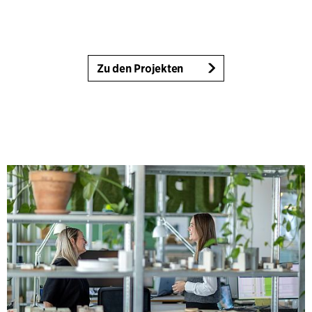
Zu den Projekten