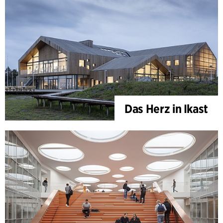
Das Herz in Ikast