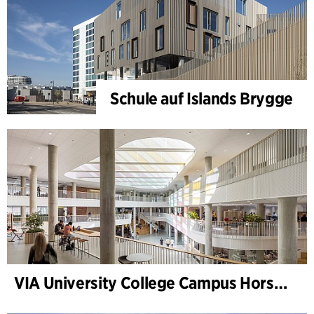
Schule auf Islands Brygge
VIA University College Campus Horsens