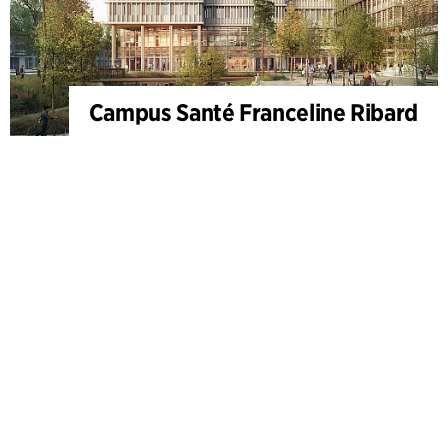
Campus Santé Franceline Ribard