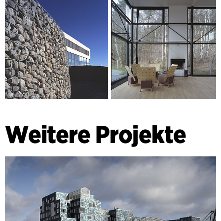
Weitere Projekte