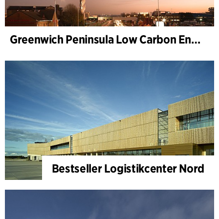
Greenwich Peninsula Low Carbon Energy Centre
Bestseller Logistikcenter Nord