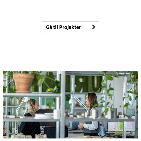
Gå til Projekter