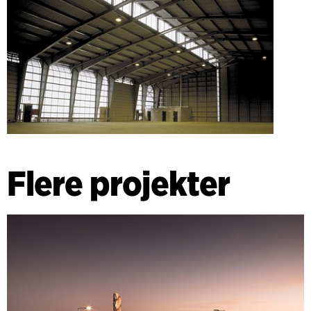
Flere projekter