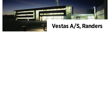
Vestas A/S, Randers