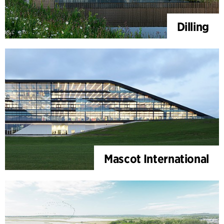
Dilling
Mascot International