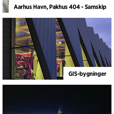
Aarhus Havn, Pakhus 404 - Samskip
GIS-bygninger