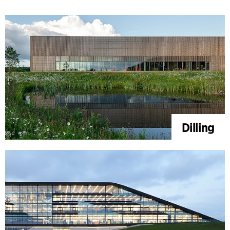
Dilling