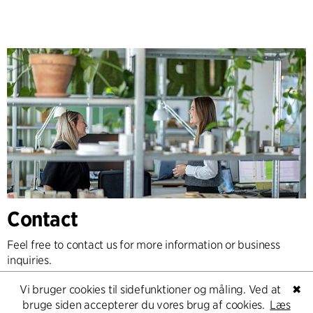
Contact
Feel free to contact us for more information or business
inquiries.
Vi bruger cookies til sidefunktioner og måling. Ved at
✖
Go to Contact
bruge siden accepterer du vores brug af cookies.
Læs