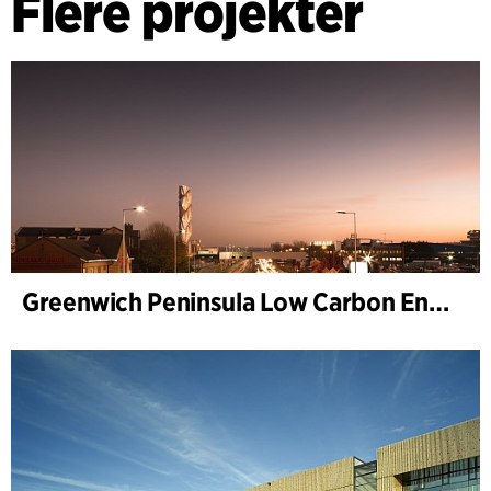
Flere projekter
Greenwich Peninsula Low Carbon Energy Centre