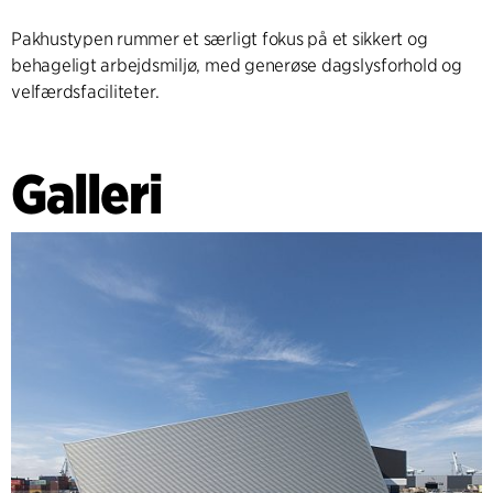
Pakhustypen rummer et særligt fokus på et sikkert og
behageligt arbejdsmiljø, med generøse dagslysforhold og
velfærdsfaciliteter.
Galleri