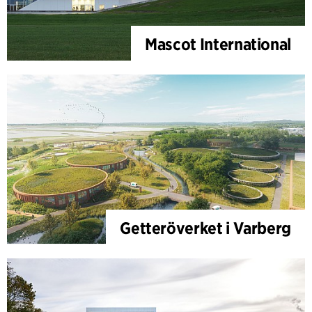
Mascot International
Getteröverket i Varberg