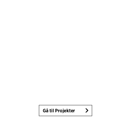
Gå til Projekter