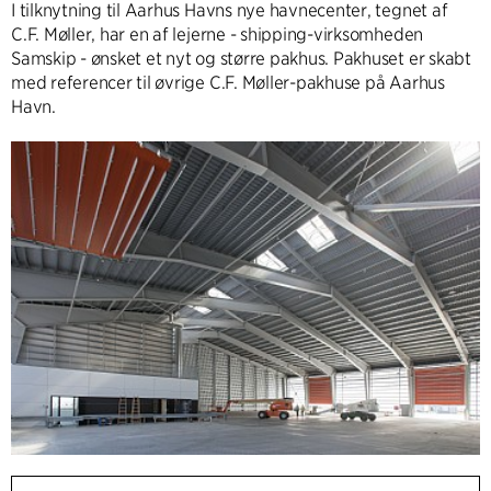
I tilknytning til Aarhus Havns nye havnecenter, tegnet af
C.F. Møller, har en af lejerne - shipping-virksomheden
Samskip - ønsket et nyt og større pakhus. Pakhuset er skabt
med referencer til øvrige C.F. Møller-pakhuse på Aarhus
Havn.