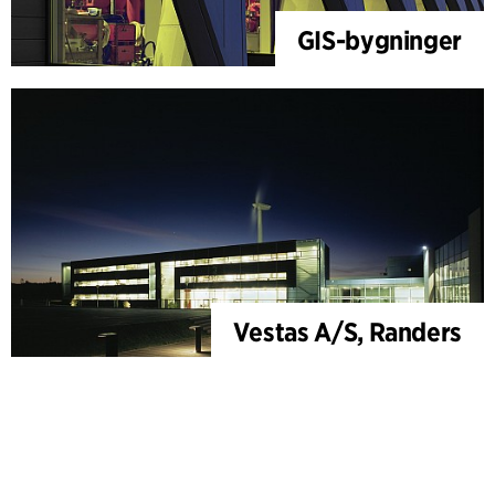
GIS-bygninger
Vestas A/S, Randers