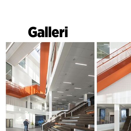
Galleri