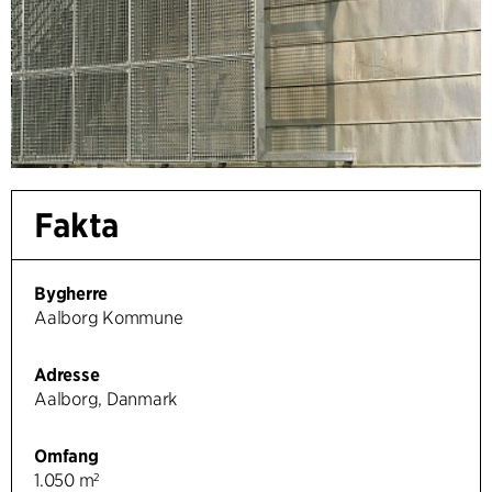
Fakta
Bygherre
Aalborg Kommune
Adresse
Aalborg, Danmark
Omfang
1.050 m²