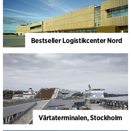
Bestseller Logistikcenter Nord
Värtaterminalen, Stockholm