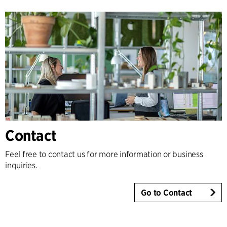
Contact
Feel free to contact us for more information or business
inquiries.
Go to Contact