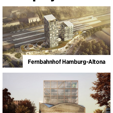
Fernbahnhof Hamburg-Altona