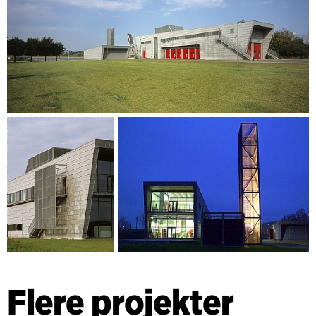
Flere projekter