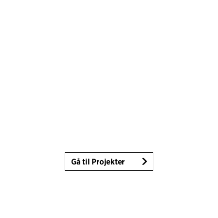
Gå til Projekter