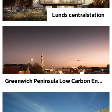
Lunds centralstation
Greenwich Peninsula Low Carbon Energy Centre