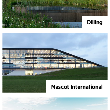
Dilling
Mascot International