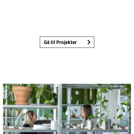
Gå til Projekter