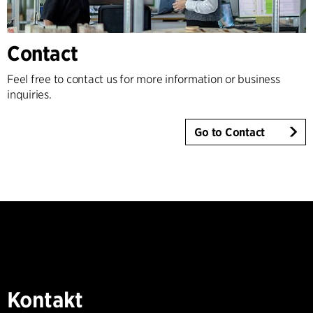
Contact
Feel free to contact us for more information or business
inquiries.
Go to Contact
Kontakt