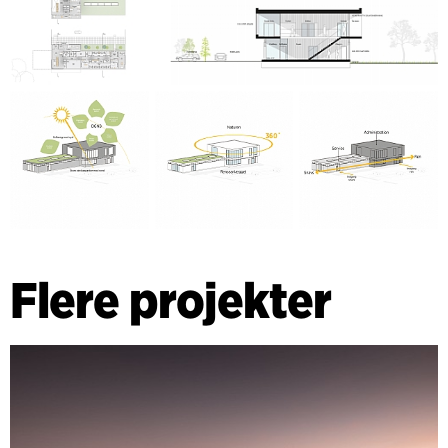
Flere projekter