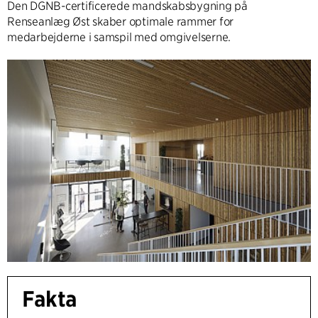
Den DGNB-certificerede mandskabsbygning på
Renseanlæg Øst skaber optimale rammer for
medarbejderne i samspil med omgivelserne.
Fakta