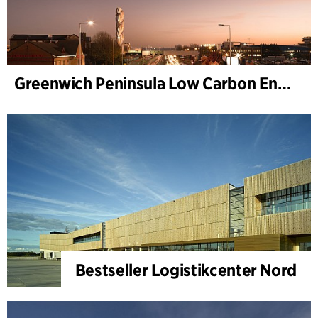
Greenwich Peninsula Low Carbon Energy Centre
Bestseller Logistikcenter Nord