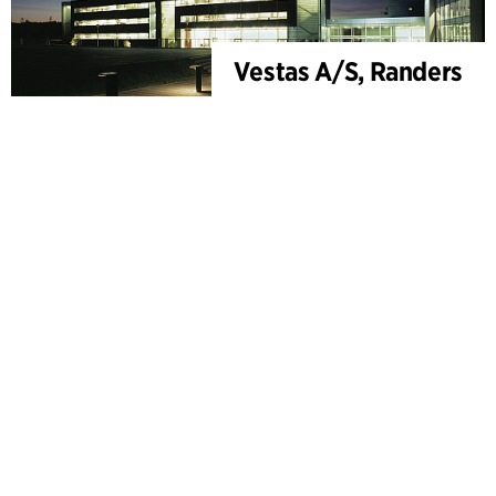
Vestas A/S, Randers