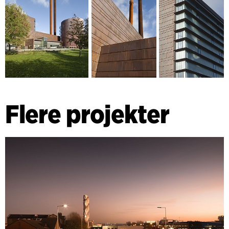
Flere projekter