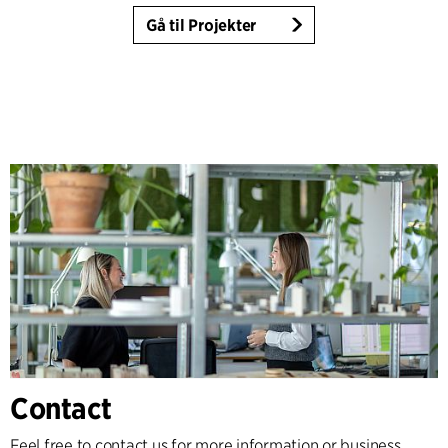
Gå til Projekter
Contact
Feel free to contact us for more information or business