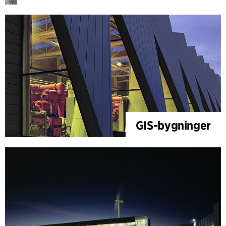
GIS-bygninger