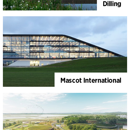
Dilling
Mascot International