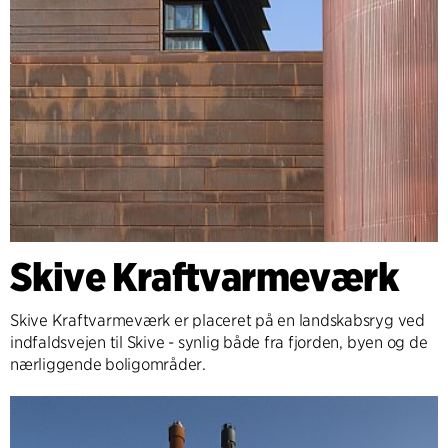
Skive Kraftvarmeværk
Skive Kraftvarmeværk er placeret på en landskabsryg ved
indfaldsvejen til Skive - synlig både fra fjorden, byen og de
nærliggende boligområder.