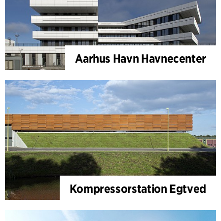
Aarhus Havn Havnecenter
Kompressorstation Egtved