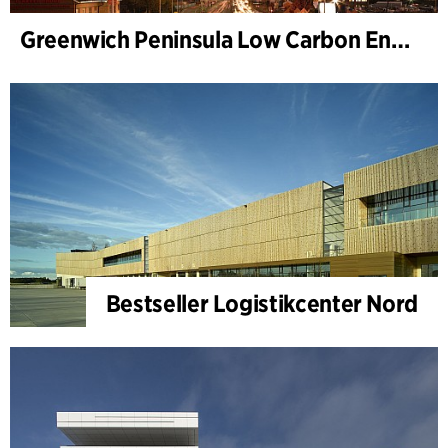
Greenwich Peninsula Low Carbon Energy Centre
Bestseller Logistikcenter Nord