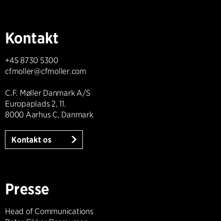
Kontakt
+45 8730 5300
cfmoller@cfmoller.com
C.F. Møller Danmark A/S
Europaplads 2, 11.
8000 Aarhus C, Danmark
Kontakt os
Presse
Head of Communications