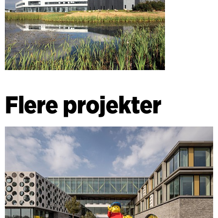
Flere projekter