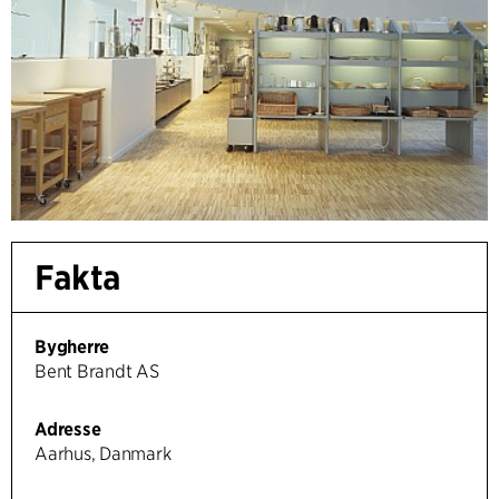
Fakta
Bygherre
Bent Brandt AS
Adresse
Aarhus, Danmark