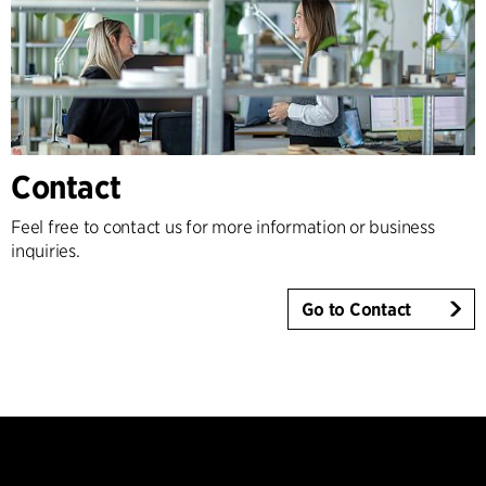
Contact
Feel free to contact us for more information or business
inquiries.
Go to Contact