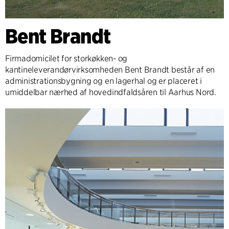
Bent Brandt
Firmadomicilet for storkøkken- og
kantineleverandørvirksomheden Bent Brandt består af en
administrationsbygning og en lagerhal og er placeret i
umiddelbar nærhed af hovedindfaldsåren til Aarhus Nord.