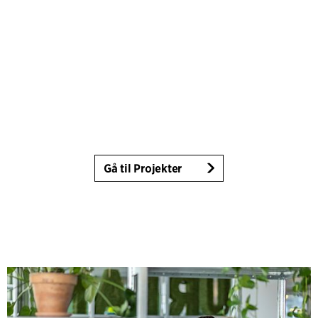
Gå til Projekter