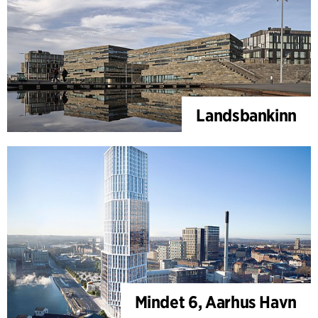
Landsbankinn
Mindet 6, Aarhus Havn