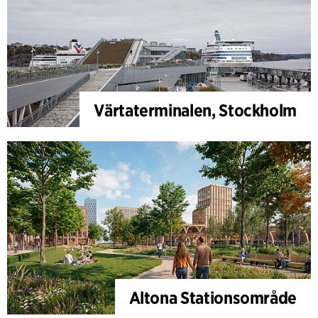
Värtaterminalen, Stockholm
Altona Stationsområde