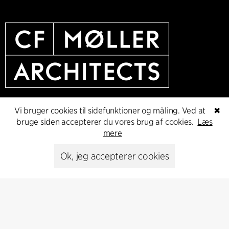
Vi bruger cookies til sidefunktioner og måling. Ved at
✖
bruge siden accepterer du vores brug af cookies.
Læs
mere
Ok, jeg accepterer cookies
Cookie policy
Dataetisk politik
Privacy policy
Whistleblower