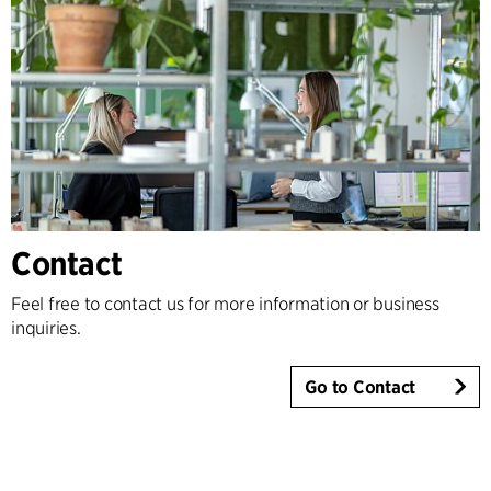
Contact
Feel free to contact us for more information or business
inquiries.
Go to Contact