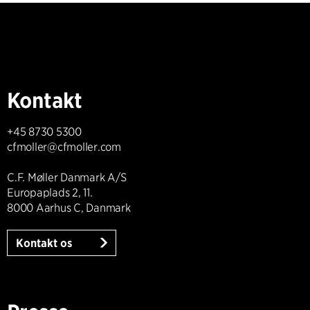
Kontakt
+45 8730 5300
cfmoller@cfmoller.com
C.F. Møller Danmark A/S
Europaplads 2, 11.
8000 Aarhus C, Danmark
Kontakt os