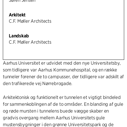
Søren Jensen
Arkitekt
C.F. Møller Architects
Landskab
C.F. Møller Architects
Aarhus Universitet er udvidet med den nye Universitetsby,
som tidligere var Aarhus Kommunehospital, og en række
tunneler forener de to campusser, der tidligere var adskilt af
den trafikerede vej Nørrebrogade.
Arkitektonisk og funktionelt er tunnelen et vigtigt bindeled
for sammenkoblingen af de to områder. En blanding af gule
og røde mursten i tunnelens buede vægge skaber en
gradvis overgang mellem Aarhus Universitets gule
mustensbygninger i den grønne Universitetspark og de