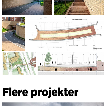
Flere projekter