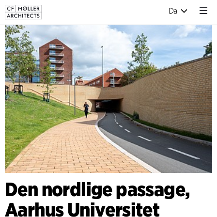
Da
Den nordlige passage,
Aarhus Universitet