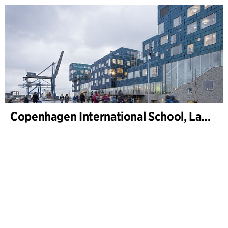
Copenhagen International School, Landskab