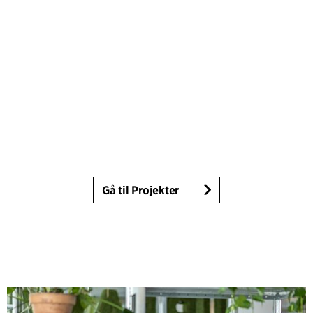
Gå til Projekter