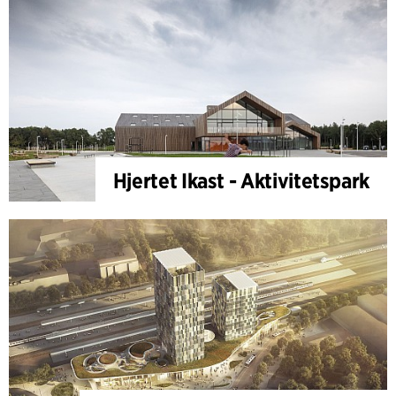
Hjertet Ikast - Aktivitetspark