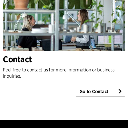
Contact
Feel free to contact us for more information or business
inquiries.
Go to Contact