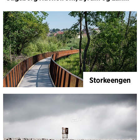
Storkeengen