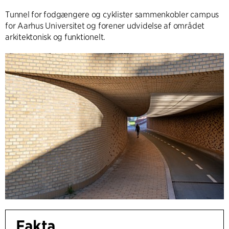
Tunnel for fodgængere og cyklister sammenkobler campus
for Aarhus Universitet og forener udvidelse af området
arkitektonisk og funktionelt.
Fakta