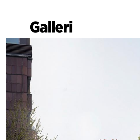
Galleri