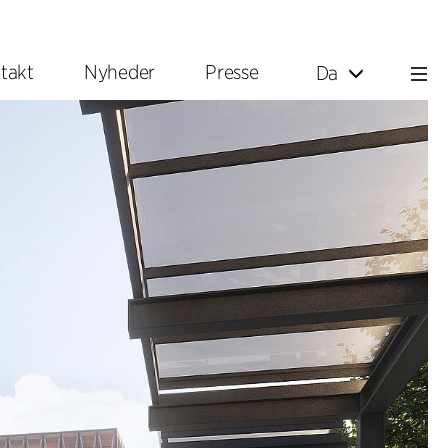
takt
Nyheder
Presse
Da