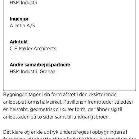
HSM Industri
Ingeniør
Alectia A/S
Arkitekt
C.F. Møller Architects
Andre samarbejdspartnere
HSM Industri, Grenaa
Bygningen tager i sin form afsæt i den eksisterende
anløbsplatforms halvcirkel. Pavillonen fremtræder således i
en helstøbt, geometrisk cirkulær form, der åbner sig til
anløbssiden på to sider samt til landgangsbroen.
Det klare og enkle udtryk understreges i opbygningen af