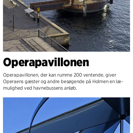
Operapavillonen
Operapavillonen, der kan rumme 200 ventende, giver
Operaens gæster og andre besøgende på Holmen en læ-
mulighed ved havnebussens anløb.