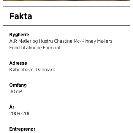
Fakta
Bygherre
A.P. Møller og Hustru Chastine Mc-Kinney Møllers
Fond til almene Formaal
Adresse
København, Danmark
Omfang
110 m²
År
2009-2011
Entreprenør