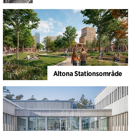
Altona Stationsområde