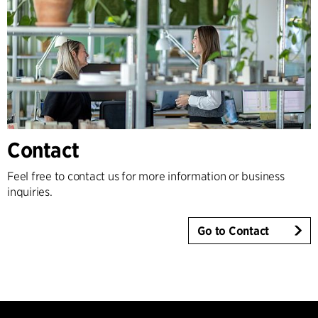
Contact
Feel free to contact us for more information or business
inquiries.
Go to Contact