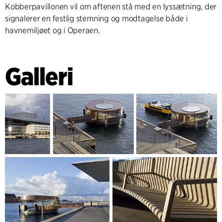
Kobberpavillonen vil om aftenen stå med en lyssætning, der
signalerer en festlig stemning og modtagelse både i
havnemiljøet og i Operaen.
Galleri