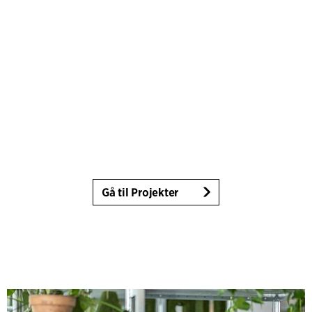
Gå til Projekter