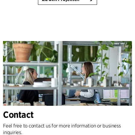
Contact
Feel free to contact us for more information or business
inquiries.