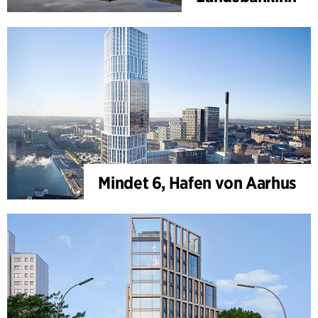
Mindet 6, Hafen von Aarhus