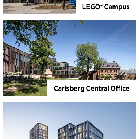
LEGO® Campus
Carlsberg Central Office