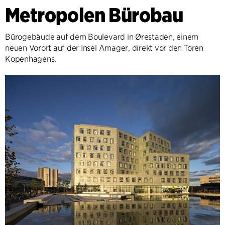
Metropolen Bürobau
Bürogebäude auf dem Boulevard in Ørestaden, einem
neuen Vorort auf der Insel Amager, direkt vor den Toren
Kopenhagens.