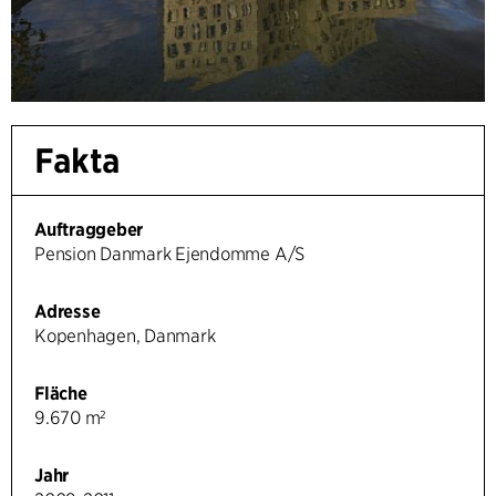
Fakta
Auftraggeber
Pension Danmark Ejendomme A/S
Adresse
Kopenhagen, Danmark
Fläche
9.670 m²
Jahr