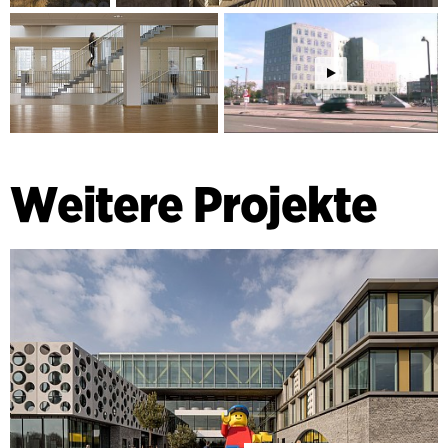
Weitere Projekte