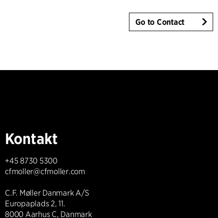
Go to Contact
Kontakt
+45 8730 5300
cfmoller@cfmoller.com
C.F. Møller Danmark A/S
Europaplads 2, 11.
8000 Aarhus C, Danmark