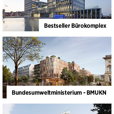
Bestseller Bürokomplex
Bundesumweltministerium - BMUKN