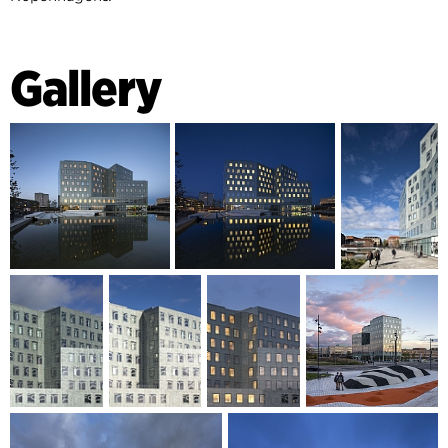
Gallery