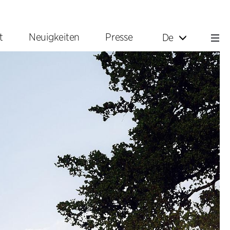
t
Neuigkeiten
Presse
De