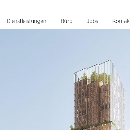
Dienstleistungen
Büro
Jobs
Kontak