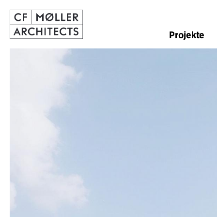
Projekte