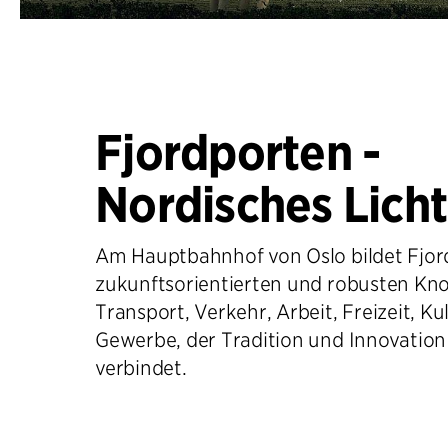
Fjordporten -
Nordisches Licht
Am Hauptbahnhof von Oslo bildet Fjor
zukunftsorientierten und robusten Kn
Transport, Verkehr, Arbeit, Freizeit, Ku
Gewerbe, der Tradition und Innovation
verbindet.