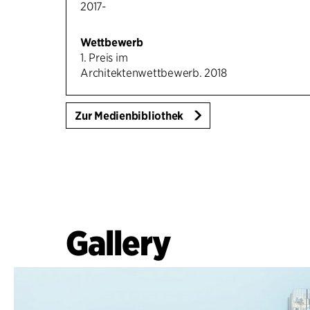
2017-
Wettbewerb
1. Preis im
Architektenwettbewerb. 2018
Zur Medienbibliothek
Gallery