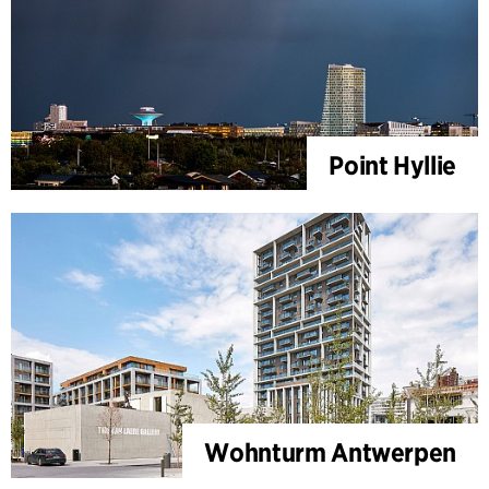
Point Hyllie
Wohnturm Antwerpen