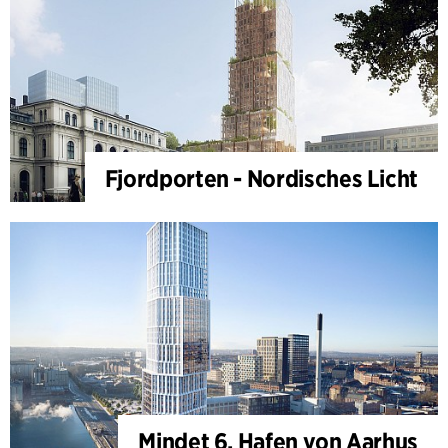
Fjordporten - Nordisches Licht
Mindet 6, Hafen von Aarhus