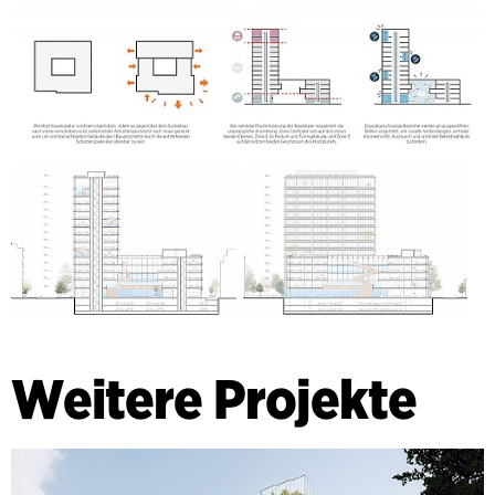
Weitere Projekte