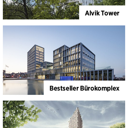
Alvik Tower
Bestseller Bürokomplex