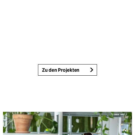
Zu den Projekten