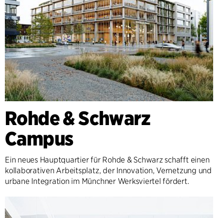
Rohde & Schwarz
Campus
Ein neues Hauptquartier für Rohde & Schwarz schafft einen
kollaborativen Arbeitsplatz, der Innovation, Vernetzung und
urbane Integration im Münchner Werksviertel fördert.