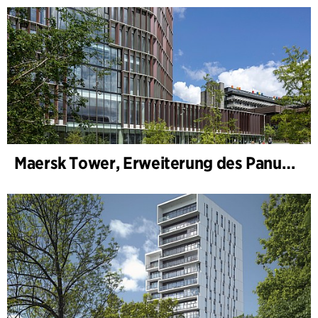
Maersk Tower, Erweiterung des Panum-Komplexes