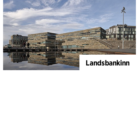
Landsbankinn