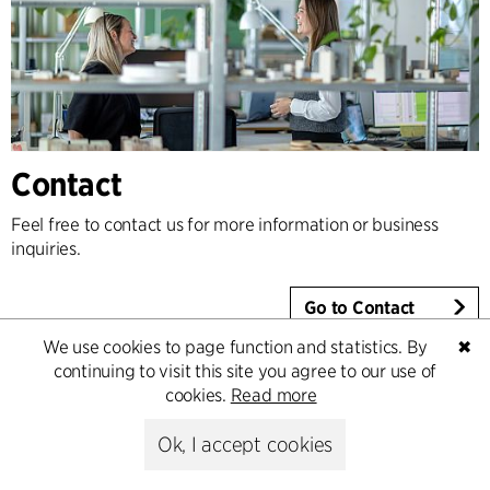
Contact
Feel free to contact us for more information or business
inquiries.
Go to Contact
We use cookies to page function and statistics. By
✖
continuing to visit this site you agree to our use of
cookies.
Read more
Ok, I accept cookies