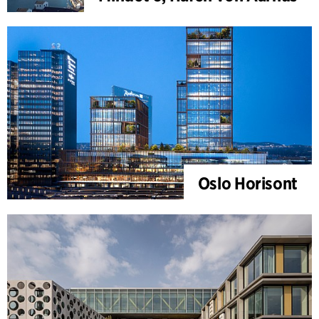
Oslo Horisont