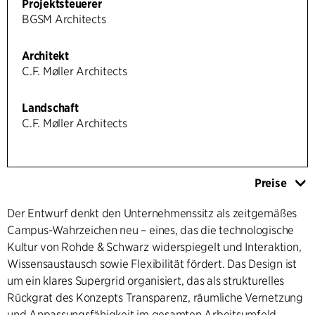
Projektsteuerer
BGSM Architects
Architekt
C.F. Møller Architects
Landschaft
C.F. Møller Architects
Preise
Der Entwurf denkt den Unternehmenssitz als zeitgemäßes
Campus-Wahrzeichen neu – eines, das die technologische
Kultur von Rohde & Schwarz widerspiegelt und Interaktion,
Wissensaustausch sowie Flexibilität fördert. Das Design ist
um ein klares Supergrid organisiert, das als strukturelles
Rückgrat des Konzepts Transparenz, räumliche Vernetzung
und Anpassungsfähigkeit im gesamten Arbeitsumfeld