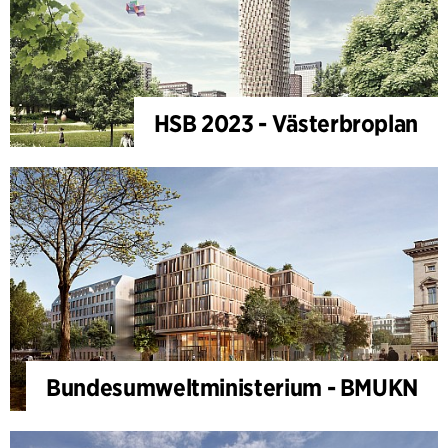
HSB 2023 - Västerbroplan
Bundesumweltministerium - BMUKN