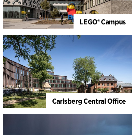
LEGO® Campus
Carlsberg Central Office