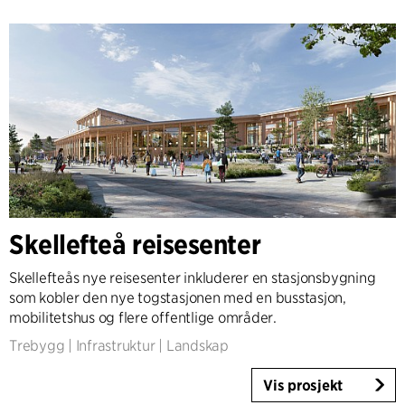
Skellefteå reisesenter
Skellefteås nye reisesenter inkluderer en stasjonsbygning
som kobler den nye togstasjonen med en busstasjon,
mobilitetshus og flere offentlige områder.
Trebygg
|
Infrastruktur
|
Landskap
Vis prosjekt