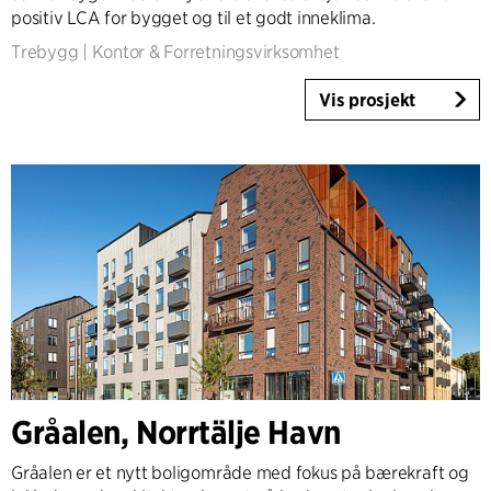
positiv LCA for bygget og til et godt inneklima.
Trebygg
|
Kontor & Forretningsvirksomhet
Vis prosjekt
Gråalen, Norrtälje Havn
Gråalen er et nytt boligområde med fokus på bærekraft og