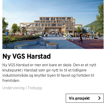
Ny VGS Harstad
Ny VGS Harstad er mer enn bare en skole. Den er et nytt
knutepunkt i Harstad som gir nytt liv til et tidligere
industriområde og knytter byen til havet og fortiden til
fremtiden.
Undervisning
|
Trebygg
Vis prosjekt