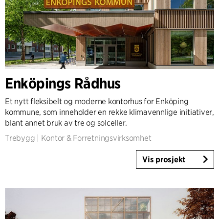
Enköpings Rådhus
Et nytt fleksibelt og moderne kontorhus for Enköping
kommune, som inneholder en rekke klimavennlige initiativer,
blant annet bruk av tre og solceller.
Trebygg
|
Kontor & Forretningsvirksomhet
Vis prosjekt