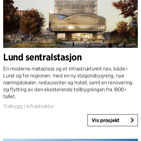
Lund sentralstasjon
En moderne møteplass og et infrastrukturelt nav, både i
Lund og for regionen, med en ny stasjonsbygning, nye
næringslokaler, restauranter og hotell, samt en renovering
og flytting av den eksisterende tollbygningen fra 1800–
tallet.
Trebygg
|
Infrastruktur
Vis prosjekt