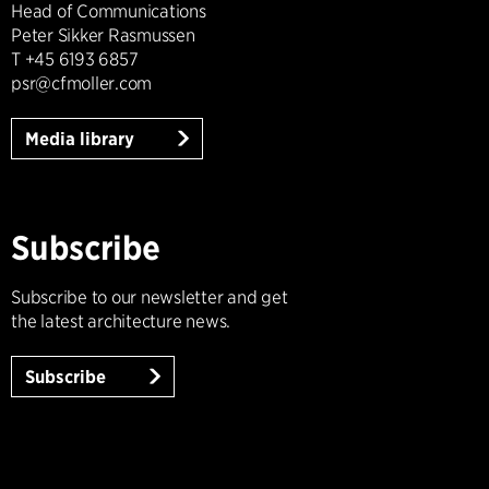
Head of Communications
Peter Sikker Rasmussen
T +45 6193 6857
psr@cfmoller.com
Media library
Subscribe
Subscribe to our newsletter and get
the latest architecture news.
Subscribe