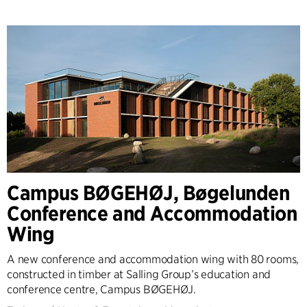
Campus BØGEHØJ, Bøgelunden
Conference and Accommodation
Wing
A new conference and accommodation wing with 80 rooms,
constructed in timber at Salling Group’s education and
conference centre, Campus BØGEHØJ.