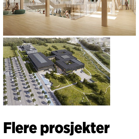
Flere prosjekter