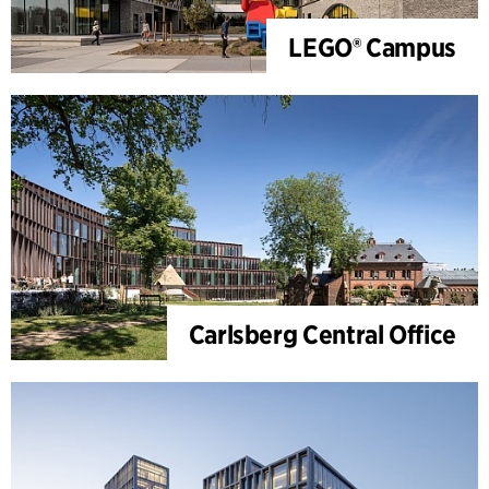
LEGO® Campus
Carlsberg Central Office