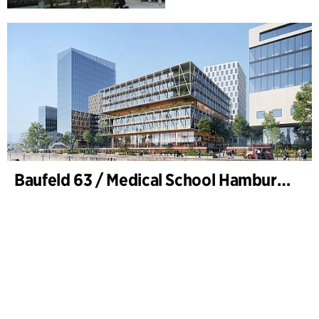
Baufeld 63 / Medical School Hamburg, Hafencity