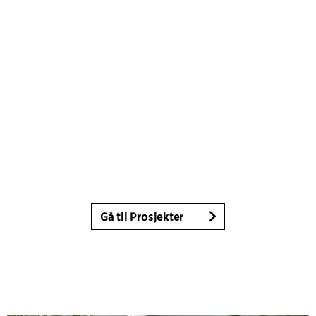
Gå til Prosjekter