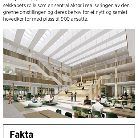
selskapets rolle som en sentral aktør i realiseringen av den
grønne omstillingen og deres behov for et nytt og samlet
hovedkontor med plass til 900 ansatte.
Fakta