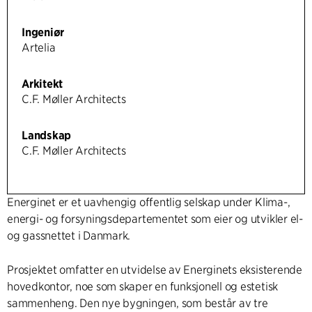
Ingeniør
Artelia
Arkitekt
C.F. Møller Architects
Landskap
C.F. Møller Architects
Energinet er et uavhengig offentlig selskap under Klima-,
energi- og forsyningsdepartementet som eier og utvikler el-
og gassnettet i Danmark.
Prosjektet omfatter en utvidelse av Energinets eksisterende
hovedkontor, noe som skaper en funksjonell og estetisk
sammenheng. Den nye bygningen, som består av tre