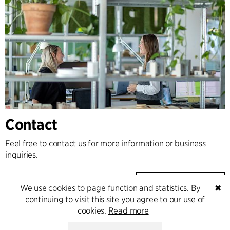
Contact
Feel free to contact us for more information or business
inquiries.
Go to Contact
We use cookies to page function and statistics. By
✖
continuing to visit this site you agree to our use of
cookies.
Read more