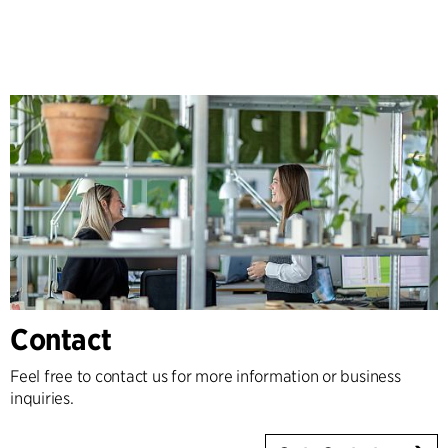
Contact
Feel free to contact us for more information or business
inquiries.