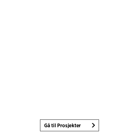
Gå til Prosjekter