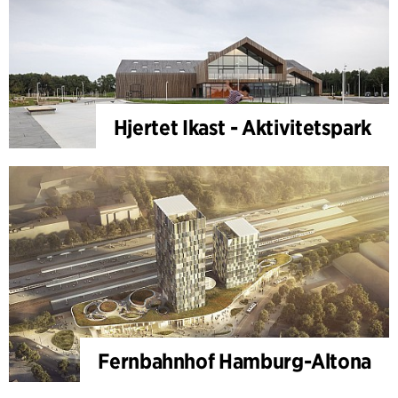
Hjertet Ikast - Aktivitetspark
Fernbahnhof Hamburg-Altona