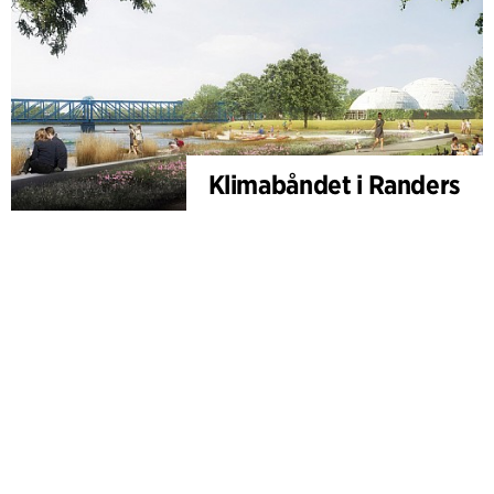
Klimabåndet i Randers