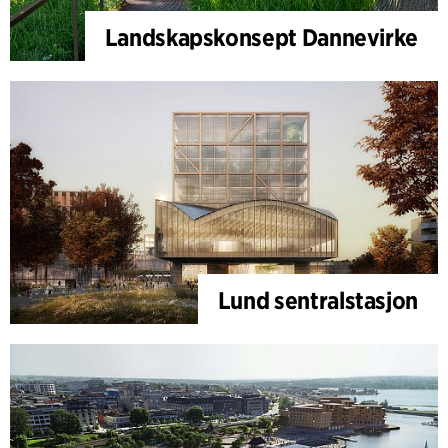
Landskapskonsept Dannevirke
Lund sentralstasjon