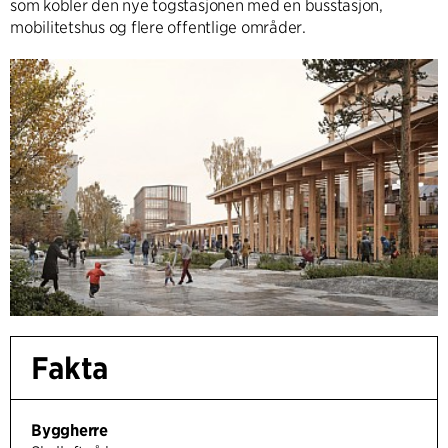
som kobler den nye togstasjonen med en busstasjon,
mobilitetshus og flere offentlige områder.
Fakta
Byggherre