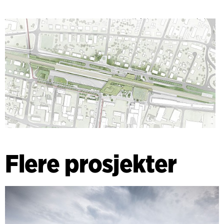
Flere prosjekter