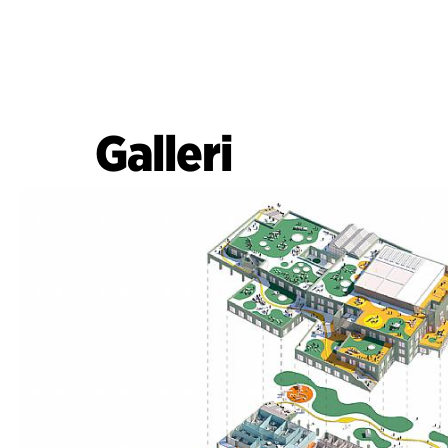
Galleri