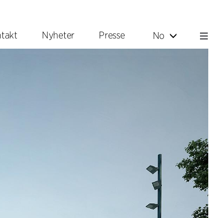
takt
Nyheter
Presse
No