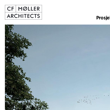
Prosje