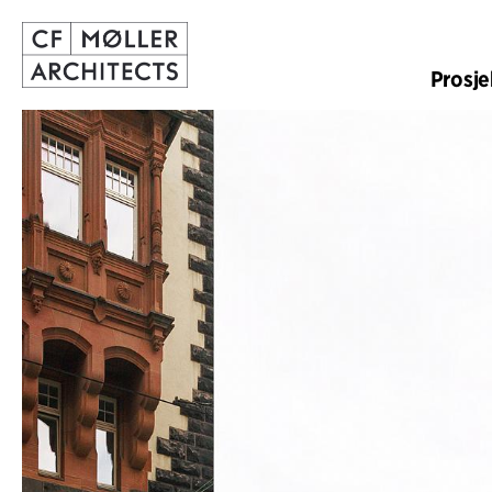
Prosje