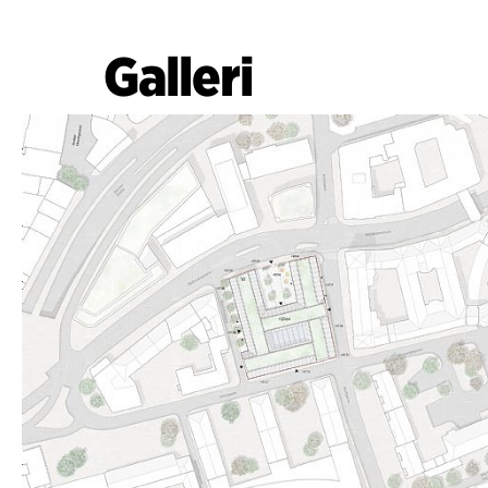
Galleri