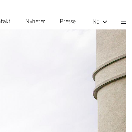
takt
Nyheter
Presse
No