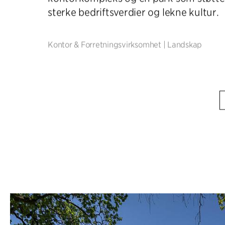
sterke bedriftsverdier og lekne kultur.
Kontor & Forretningsvirksomhet
|
Landskap