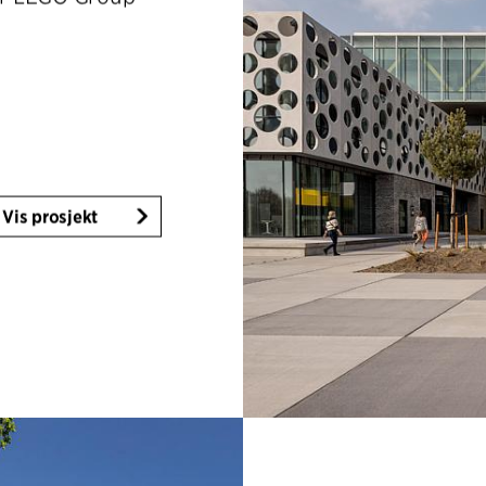
Vis prosjekt