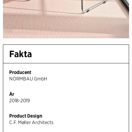
Fakta
Producent
NORMBAU GmbH
År
2018-2019
Product Design
C.F. Møller Architects