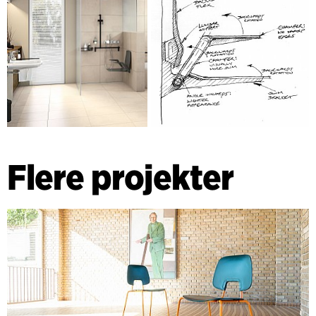
Flere projekter