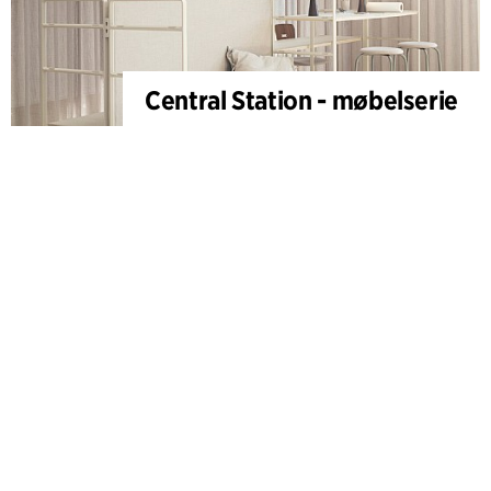
Central Station - møbelserie