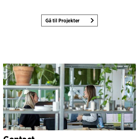
Gå til Projekter