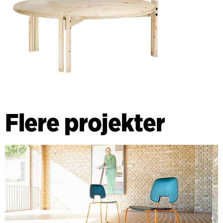
Flere projekter