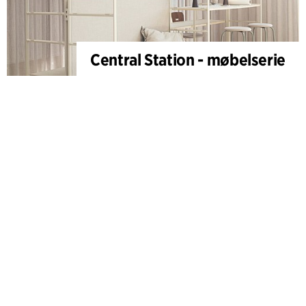
Central Station - møbelserie