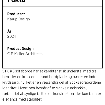
Producent
Karup Design
År
2024
Product Design
C.F. Møller Architects
STICKS sofaborde har et karakteristisk understel med tre
ben, der omkranser en rund bordplade og bærer en lodret
krydssarg, hvilket er en væsentlig del af Sticks sofabordene
identitet. Hvert ben består af to slanke rundstokke,
forbundet af synlige bolte i en konstruktion, der kombinerer
elegance med stabilitet.