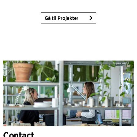
Gå til Projekter
Contact