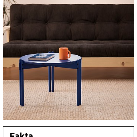
Fakta