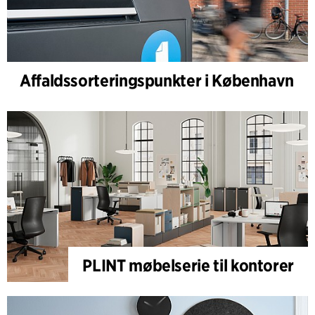
Affaldssorteringspunkter i København
PLINT møbelserie til kontorer