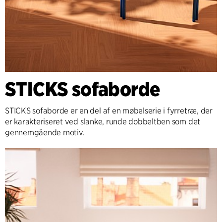
STICKS sofaborde
STICKS sofaborde er en del af en møbelserie i fyrretræ, der
er karakteriseret ved slanke, runde dobbeltben som det
gennemgående motiv.