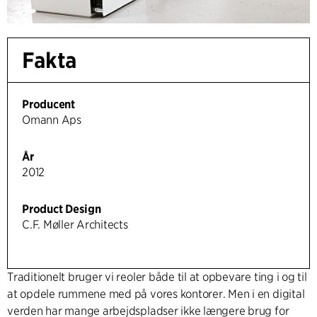
Fakta
Producent
Omann Aps
År
2012
Product Design
C.F. Møller Architects
Traditionelt bruger vi reoler både til at opbevare ting i og til
at opdele rummene med på vores kontorer. Men i en digital
verden har mange arbejdspladser ikke længere brug for