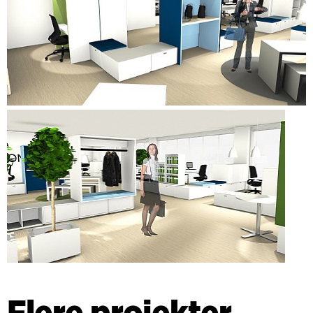
Flere projekter