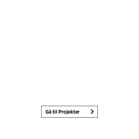
Gå til Projekter