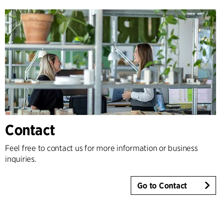
Contact
Feel free to contact us for more information or business
inquiries.
Go to Contact