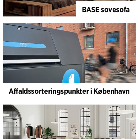
BASE sovesofa
Affaldssorteringspunkter i København