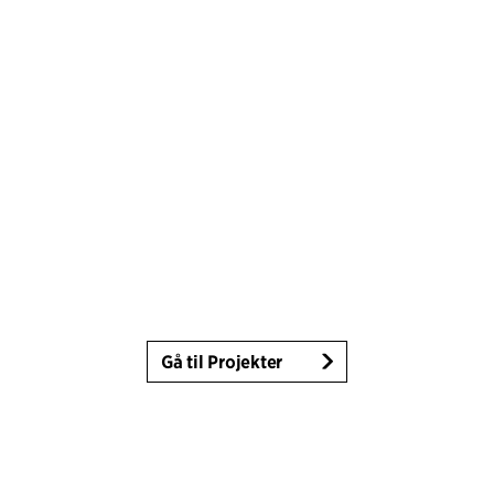
Gå til Projekter