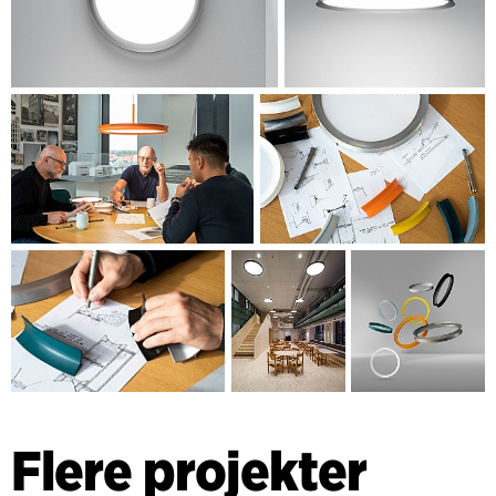
Flere projekter