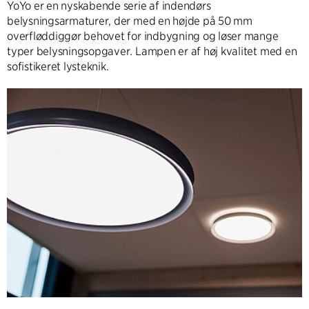
YoYo er en nyskabende serie af indendørs
belysningsarmaturer, der med en højde på 50 mm
overfløddiggør behovet for indbygning og løser mange
typer belysningsopgaver. Lampen er af høj kvalitet med en
sofistikeret lysteknik.