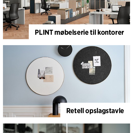
PLINT møbelserie til kontorer
Retell opslagstavle