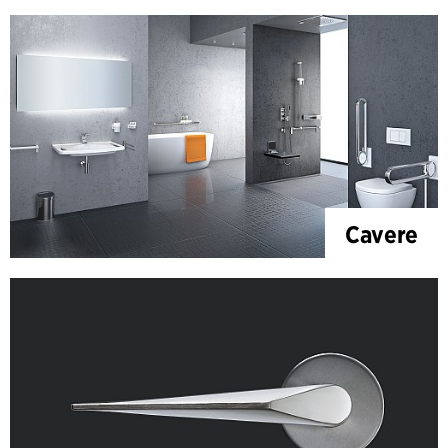
Cavere