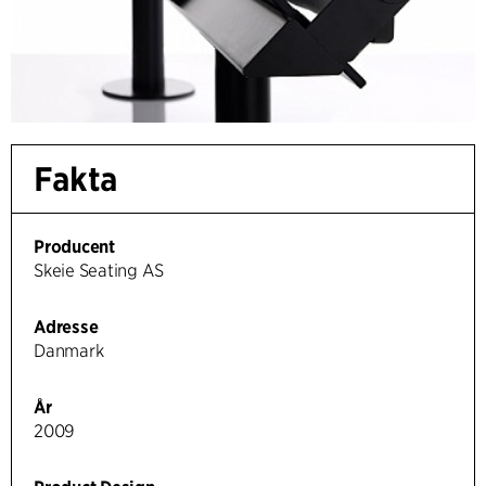
Fakta
Producent
Skeie Seating AS
Adresse
Danmark
År
2009