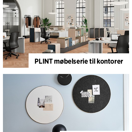
PLINT møbelserie til kontorer