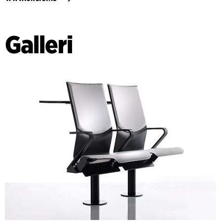
Galleri