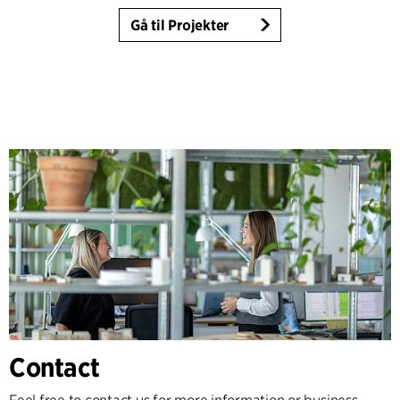
Gå til Projekter
Contact