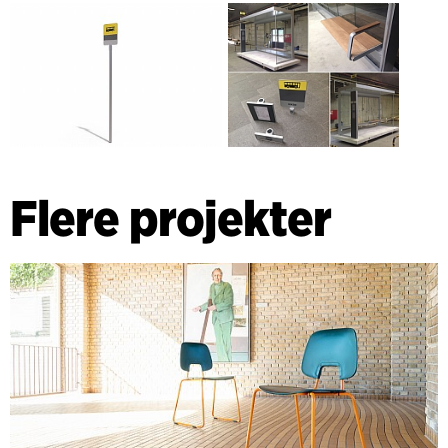
Flere projekter