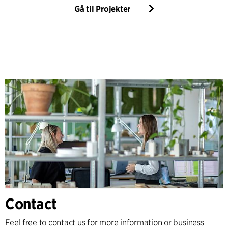
Gå til Projekter
Contact
Feel free to contact us for more information or business