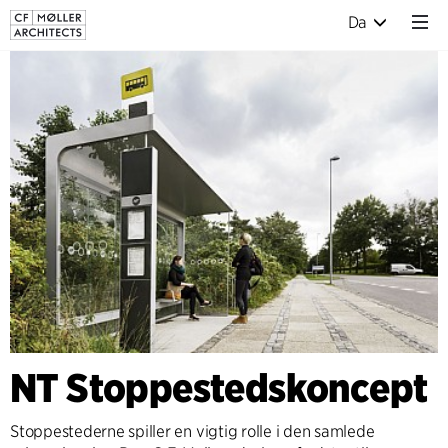
Da
NT Stoppestedskoncept
Stoppestederne spiller en vigtig rolle i den samlede