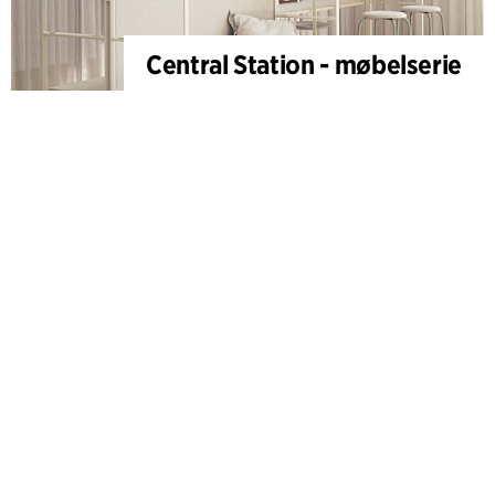
Central Station - møbelserie