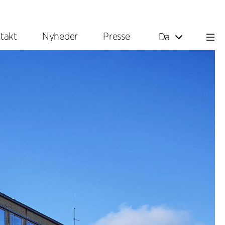
takt
Nyheder
Presse
Da