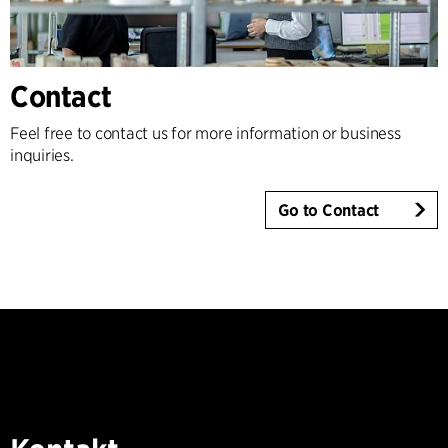
Contact
Feel free to contact us for more information or business
inquiries.
Go to Contact