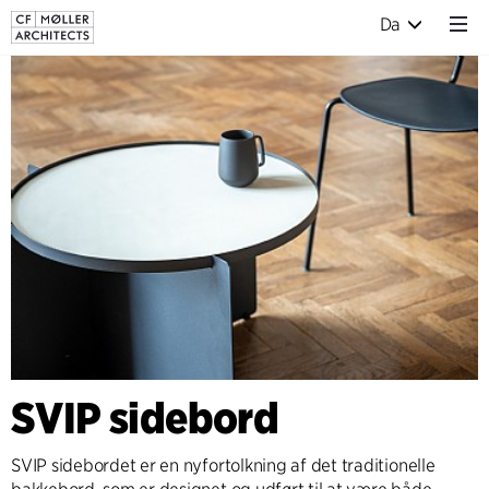
Da
SVIP sidebord
SVIP sidebordet er en nyfortolkning af det traditionelle