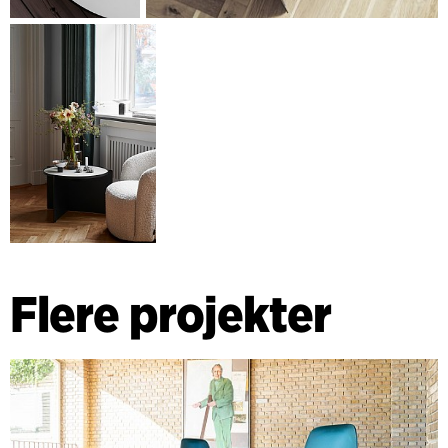
Flere projekter