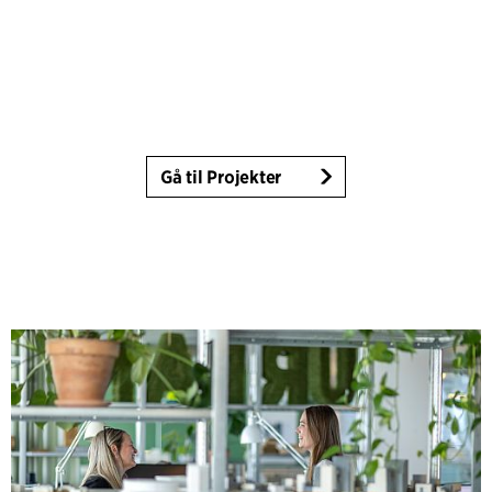
Gå til Projekter