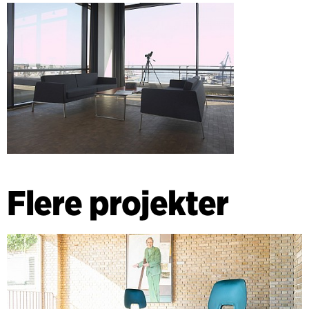
Flere projekter