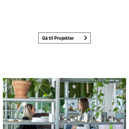
Gå til Projekter