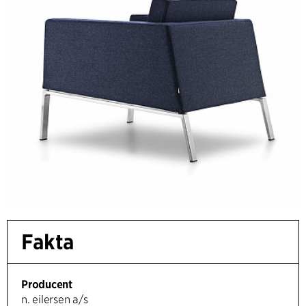
Fakta
Producent
n. eilersen a/s