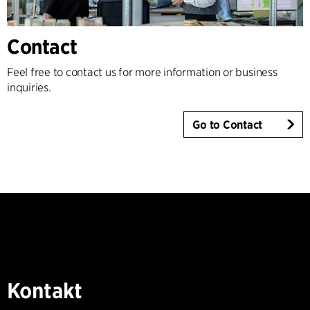
Contact
Feel free to contact us for more information or business
inquiries.
Go to Contact
Kontakt