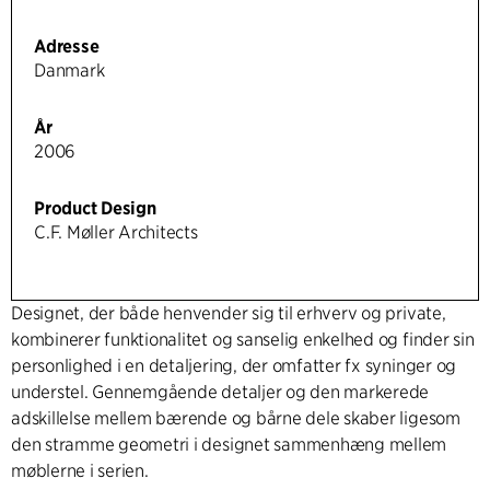
Adresse
Danmark
År
2006
Product Design
C.F. Møller Architects
Designet, der både henvender sig til erhverv og private,
kombinerer funktionalitet og sanselig enkelhed og finder sin
personlighed i en detaljering, der omfatter fx syninger og
understel. Gennemgående detaljer og den markerede
adskillelse mellem bærende og bårne dele skaber ligesom
den stramme geometri i designet sammenhæng mellem
møblerne i serien.