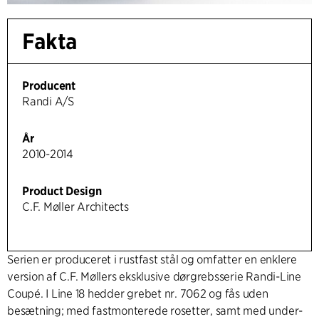
Fakta
Producent
Randi A/S
År
2010-2014
Product Design
C.F. Møller Architects
Serien er produceret i rustfast stål og omfatter en enklere
version af C.F. Møllers eksklusive dørgrebsserie Randi-Line
Coupé. I Line 18 hedder grebet nr. 7062 og fås uden
besætning; med fastmonterede rosetter, samt med under-