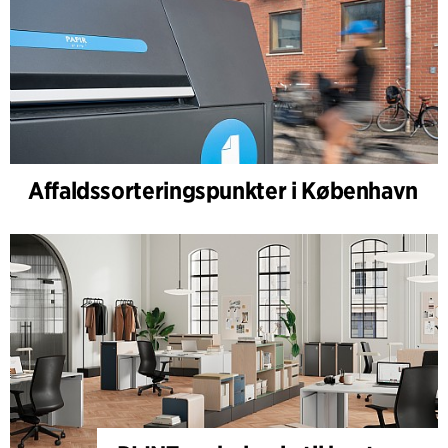
Affaldssorteringspunkter i København