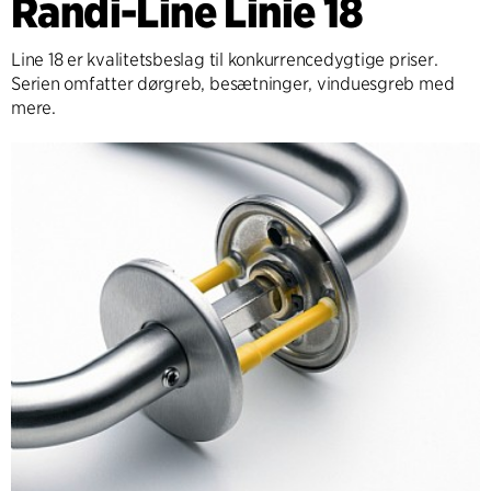
Randi-Line Linie 18
Line 18 er kvalitetsbeslag til konkurrencedygtige priser.
Serien omfatter dørgreb, besætninger, vinduesgreb med
mere.