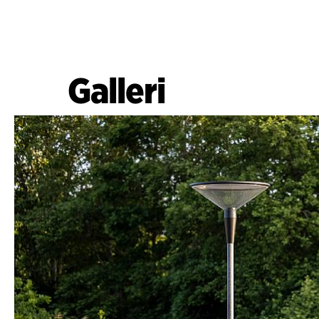
Galleri